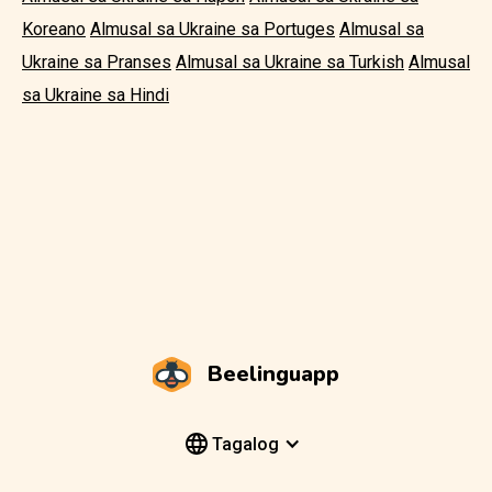
Koreano
Almusal sa Ukraine sa Portuges
Almusal sa
Ukraine sa Pranses
Almusal sa Ukraine sa Turkish
Almusal
sa Ukraine sa Hindi
Beelinguapp
Tagalog