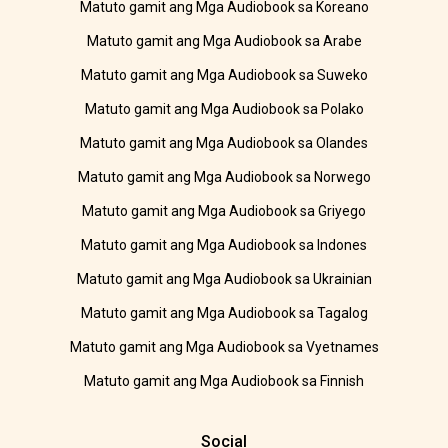
Matuto gamit ang Mga Audiobook sa Koreano
Matuto gamit ang Mga Audiobook sa Arabe
Matuto gamit ang Mga Audiobook sa Suweko
Matuto gamit ang Mga Audiobook sa Polako
Matuto gamit ang Mga Audiobook sa Olandes
Matuto gamit ang Mga Audiobook sa Norwego
Matuto gamit ang Mga Audiobook sa Griyego
Matuto gamit ang Mga Audiobook sa Indones
Matuto gamit ang Mga Audiobook sa Ukrainian
Matuto gamit ang Mga Audiobook sa Tagalog
Matuto gamit ang Mga Audiobook sa Vyetnames
Matuto gamit ang Mga Audiobook sa Finnish
Social