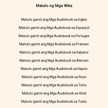
Matuto ng Mga Wika
Matuto gamit ang Mga Audiobook sa Ingles
Matuto gamit ang Mga Audiobook sa Espanyol
Matuto gamit ang Mga Audiobook sa Portuges
Matuto gamit ang Mga Audiobook sa Pranses
Matuto gamit ang Mga Audiobook sa Italyano
Matuto gamit ang Mga Audiobook sa Aleman
Matuto gamit ang Mga Audiobook sa Hapon
Matuto gamit ang Mga Audiobook sa Ruso
Matuto gamit ang Mga Audiobook sa Tsino
Matuto gamit ang Mga Audiobook sa Hindi
Matuto gamit ang Mga Audiobook sa Turko