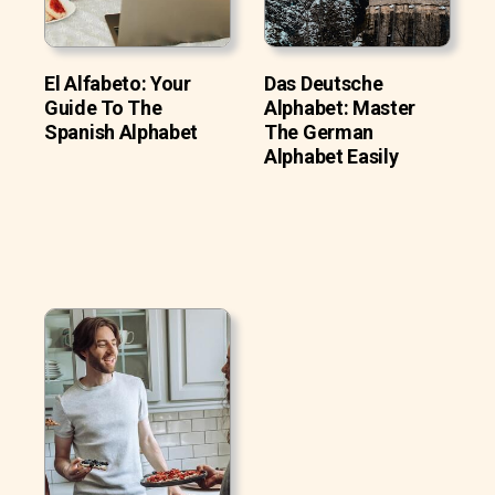
El Alfabeto: Your
Das Deutsche
Guide To The
Alphabet: Master
Spanish Alphabet
The German
Alphabet Easily