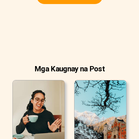
Mga Kaugnay na Post