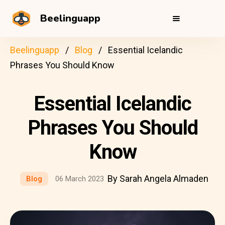
Beelinguapp
Beelinguapp
Blog
Essential Icelandic
Phrases You Should Know
Essential Icelandic
Phrases You Should
Know
By Sarah Angela Almaden
Blog
06 March 2023