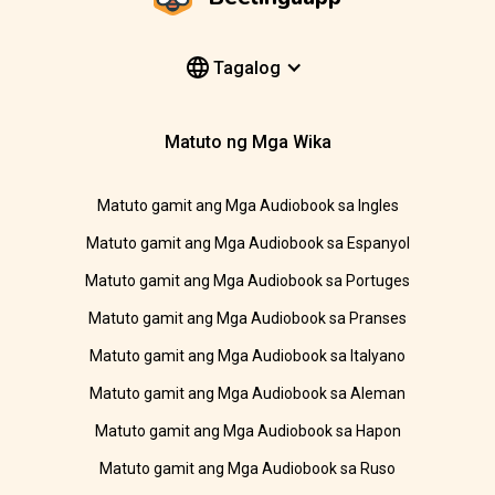
Tagalog
Matuto ng Mga Wika
Matuto gamit ang Mga Audiobook sa Ingles
Matuto gamit ang Mga Audiobook sa Espanyol
Matuto gamit ang Mga Audiobook sa Portuges
Matuto gamit ang Mga Audiobook sa Pranses
Matuto gamit ang Mga Audiobook sa Italyano
Matuto gamit ang Mga Audiobook sa Aleman
Matuto gamit ang Mga Audiobook sa Hapon
Matuto gamit ang Mga Audiobook sa Ruso