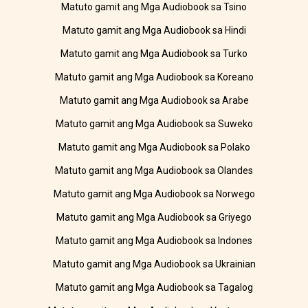
Matuto gamit ang Mga Audiobook sa Tsino
Matuto gamit ang Mga Audiobook sa Hindi
Matuto gamit ang Mga Audiobook sa Turko
Matuto gamit ang Mga Audiobook sa Koreano
Matuto gamit ang Mga Audiobook sa Arabe
Matuto gamit ang Mga Audiobook sa Suweko
Matuto gamit ang Mga Audiobook sa Polako
Matuto gamit ang Mga Audiobook sa Olandes
Matuto gamit ang Mga Audiobook sa Norwego
Matuto gamit ang Mga Audiobook sa Griyego
Matuto gamit ang Mga Audiobook sa Indones
Matuto gamit ang Mga Audiobook sa Ukrainian
Matuto gamit ang Mga Audiobook sa Tagalog