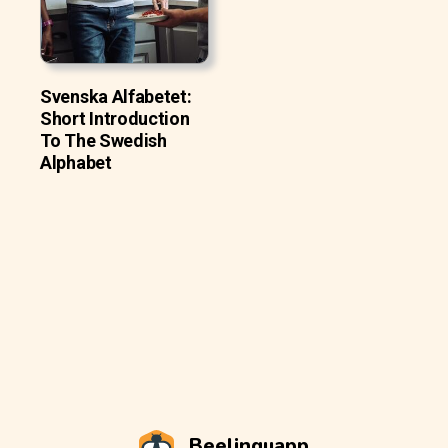
Svenska Alfabetet:
Short Introduction
To The Swedish
Alphabet
Beelinguapp