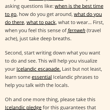
asking questions like:
when is the best time
to go,
how do you get around,
what do you
do there,
what to pack,
what to wear... First,
when you feel this sense of
fernweh
(travel
ache), just take deep breaths.
Second, start writing down what you want
to do and see. This will help you visualize
your
Icelandic escapade.
Last but not least,
learn some
essential
Icelandic phrases to
help you talk with the locals.
Oh and one more thing, please take this
Icelandic pledge
for this guarantees that