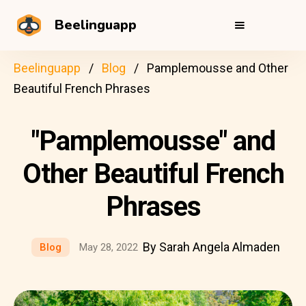
Beelinguapp
Beelinguapp
Blog
Pamplemousse and Other
Beautiful French Phrases
"Pamplemousse" and
Other Beautiful French
Phrases
By Sarah Angela Almaden
Blog
May 28, 2022