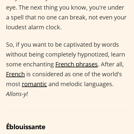
eye. The next thing you know, you're under
a spell that no one can break, not even your
loudest alarm clock.
So, if you want to be captivated by words
without being completely hypnotized, learn
some enchanting
French phrases
. After all,
French
is considered as one of the world's
most
romantic
and melodic languages.
Allons-y!
Éblouissante