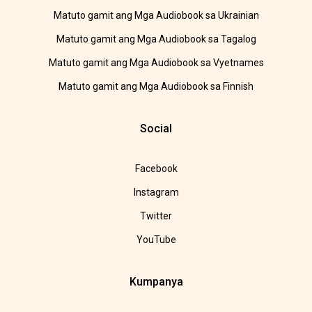
Matuto gamit ang Mga Audiobook sa Ukrainian
Matuto gamit ang Mga Audiobook sa Tagalog
Matuto gamit ang Mga Audiobook sa Vyetnames
Matuto gamit ang Mga Audiobook sa Finnish
Social
Facebook
Instagram
Twitter
YouTube
Kumpanya