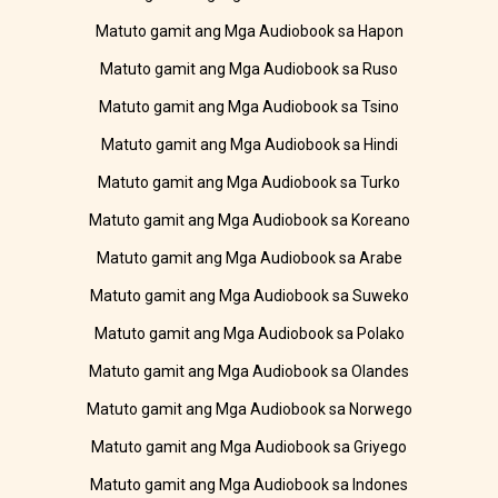
Matuto gamit ang Mga Audiobook sa Hapon
Matuto gamit ang Mga Audiobook sa Ruso
Matuto gamit ang Mga Audiobook sa Tsino
Matuto gamit ang Mga Audiobook sa Hindi
Matuto gamit ang Mga Audiobook sa Turko
Matuto gamit ang Mga Audiobook sa Koreano
Matuto gamit ang Mga Audiobook sa Arabe
Matuto gamit ang Mga Audiobook sa Suweko
Matuto gamit ang Mga Audiobook sa Polako
Matuto gamit ang Mga Audiobook sa Olandes
Matuto gamit ang Mga Audiobook sa Norwego
Matuto gamit ang Mga Audiobook sa Griyego
Matuto gamit ang Mga Audiobook sa Indones