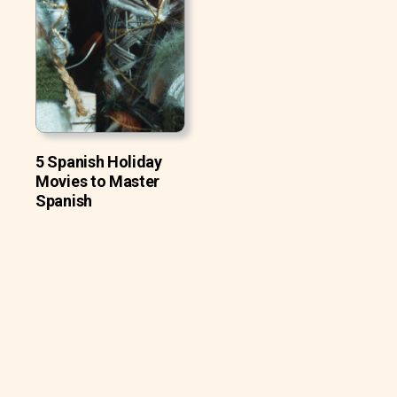
5 Spanish Holiday
Movies to Master
Spanish