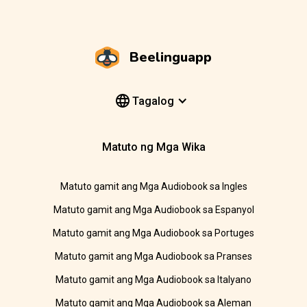
Beelinguapp
Tagalog
Matuto ng Mga Wika
Matuto gamit ang Mga Audiobook sa Ingles
Matuto gamit ang Mga Audiobook sa Espanyol
Matuto gamit ang Mga Audiobook sa Portuges
Matuto gamit ang Mga Audiobook sa Pranses
Matuto gamit ang Mga Audiobook sa Italyano
Matuto gamit ang Mga Audiobook sa Aleman