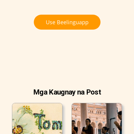
Use Beelinguapp
Mga Kaugnay na Post