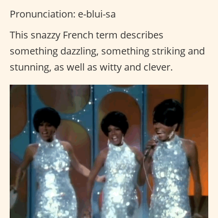
Pronunciation: e-blui-sa
This snazzy French term describes
something dazzling, something striking and
stunning, as well as witty and clever.