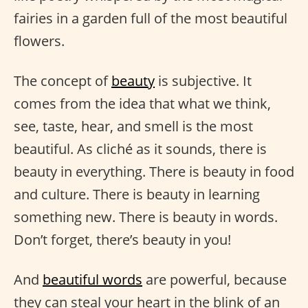
fairies in a garden full of the most beautiful
flowers.
The concept of
beauty
is subjective. It
comes from the idea that what we think,
see, taste, hear, and smell is the most
beautiful. As cliché as it sounds, there is
beauty in everything. There is beauty in food
and culture. There is beauty in learning
something new. There is beauty in words.
Don’t forget, there’s beauty in you!
And
beautiful words
are powerful, because
they can steal your heart in the blink of an