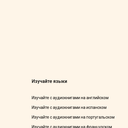
Изучайте языки
Изучайте с аудиокнигами на английском
Изучайте с аудиокнигами на испанском
Изучайте с аудиокнигами на португальском
Изучайте с аудиокнигами на французском