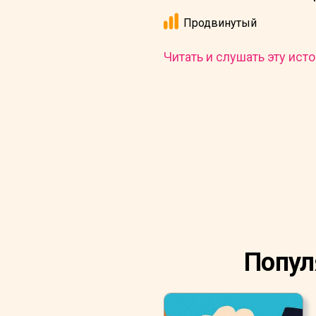
Продвинутый
Читать и слушать эту исто
Попул