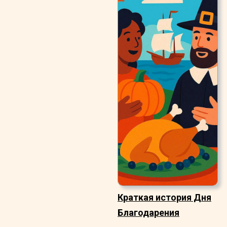
Краткая история Дня
Благодарения