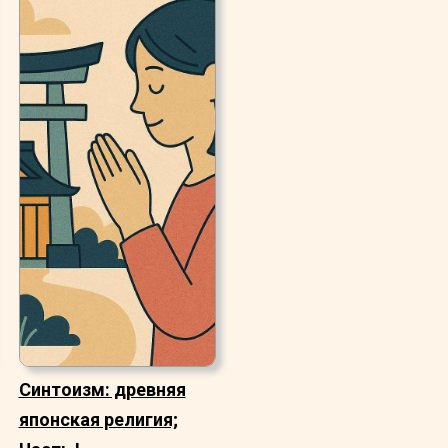
Синтоизм: древняя
японская религия;