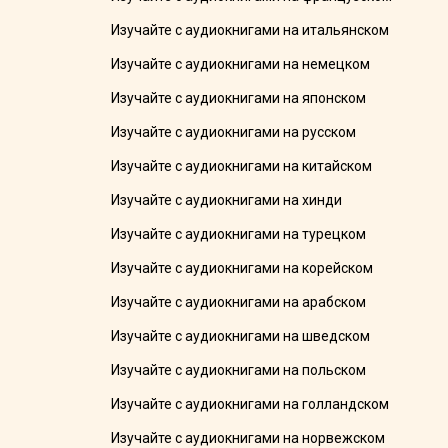
Изучайте с аудиокнигами на итальянском
Изучайте с аудиокнигами на немецком
Изучайте с аудиокнигами на японском
Изучайте с аудиокнигами на русском
Изучайте с аудиокнигами на китайском
Изучайте с аудиокнигами на хинди
Изучайте с аудиокнигами на турецком
Изучайте с аудиокнигами на корейском
Изучайте с аудиокнигами на арабском
Изучайте с аудиокнигами на шведском
Изучайте с аудиокнигами на польском
Изучайте с аудиокнигами на голландском
Изучайте с аудиокнигами на норвежском