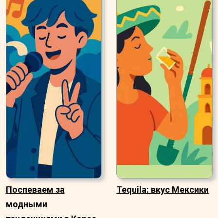
Поспеваем за
Tequila: вкус Мексики
модными