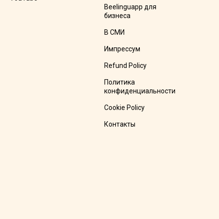
Beelinguapp для
бизнеса
В СМИ
Импрессум
Refund Policy
Политика
конфиденциальности
Cookie Policy
Контакты