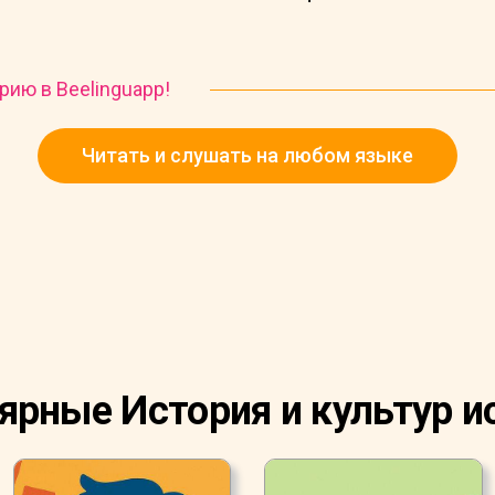
рию в Beelinguapp!
Читать и слушать на любом языке
ярные История и культур и