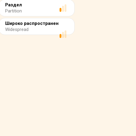
Раздел
Partition
Широко распространен
Widespread