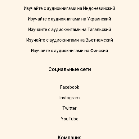
Изучайте с аудиокнигами на Индонезийский
Изучайте с аудиокнигами на Украинский
Изучайте с аудиокнигами на Тагальский
Изучайте с аудиокнигами на Вьетнамский
Изучайте с аудиокнигами на Финский
Социальные сети
Facebook
Instagram
Twitter
YouTube
Компания