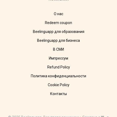
О нас
Redeem coupon
Beelinguapp для образования
Beelinguapp для бизнеса
В СМИ
Импрессум
Refund Policy
Политика конфиденциальности
Cookie Policy
Контакты