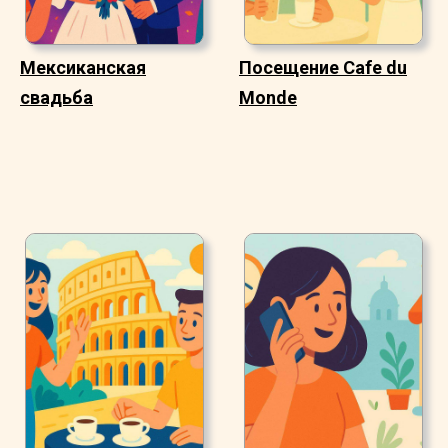
Мексиканская
Посещение Cafe du
свадьба
Monde