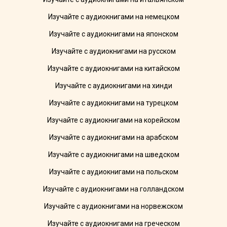
Изучайте с аудиокнигами на немецком
Изучайте с аудиокнигами на японском
Изучайте с аудиокнигами на русском
Изучайте с аудиокнигами на китайском
Изучайте с аудиокнигами на хинди
Изучайте с аудиокнигами на турецком
Изучайте с аудиокнигами на корейском
Изучайте с аудиокнигами на арабском
Изучайте с аудиокнигами на шведском
Изучайте с аудиокнигами на польском
Изучайте с аудиокнигами на голландском
Изучайте с аудиокнигами на норвежском
Изучайте с аудиокнигами на греческом