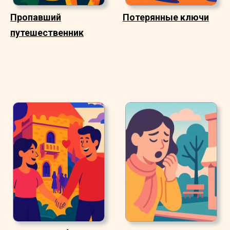
Пропавший
Потерянные ключи
путешественник