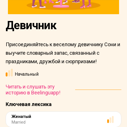
Девичник
Присоединяйтесь к веселому девичнику Сони и
выучите словарный запас, связанный с
праздниками, дружбой и сюрпризами!
Начальный
Читать и слушать эту
историю в Beelinguapp!
Ключевая лексика
Женатый
Married