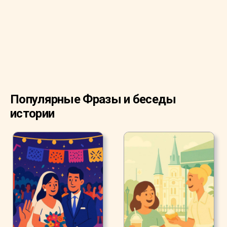
воздушные шары.
Популярные Фразы и беседы
истории