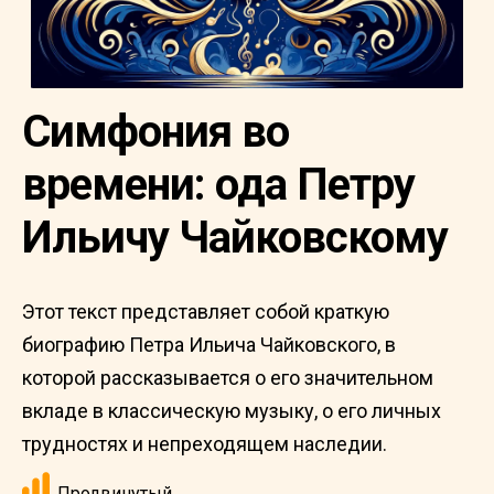
Симфония во
времени: ода Петру
Ильичу Чайковскому
Этот текст представляет собой краткую
биографию Петра Ильича Чайковского, в
которой рассказывается о его значительном
вкладе в классическую музыку, о его личных
трудностях и непреходящем наследии.
Продвинутый