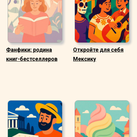
Фанфики: родина
Откройте для себя
книг-бестселлеров
Мексику