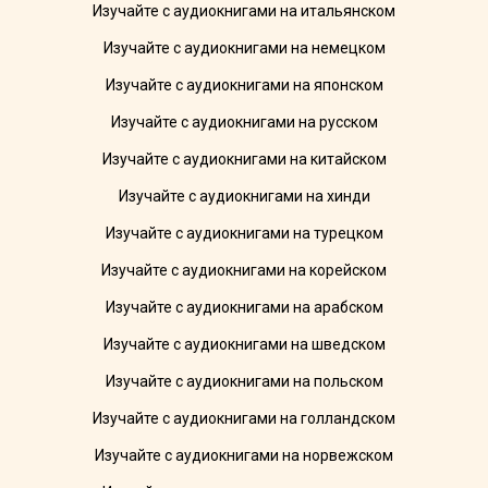
Изучайте с аудиокнигами на итальянском
Изучайте с аудиокнигами на немецком
Изучайте с аудиокнигами на японском
Изучайте с аудиокнигами на русском
Изучайте с аудиокнигами на китайском
Изучайте с аудиокнигами на хинди
Изучайте с аудиокнигами на турецком
Изучайте с аудиокнигами на корейском
Изучайте с аудиокнигами на арабском
Изучайте с аудиокнигами на шведском
Изучайте с аудиокнигами на польском
Изучайте с аудиокнигами на голландском
Изучайте с аудиокнигами на норвежском