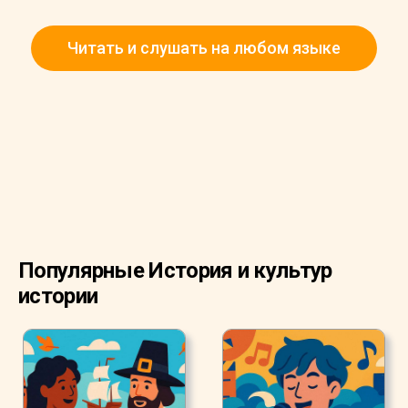
Читать и слушать на любом языке
Популярные История и культур
истории