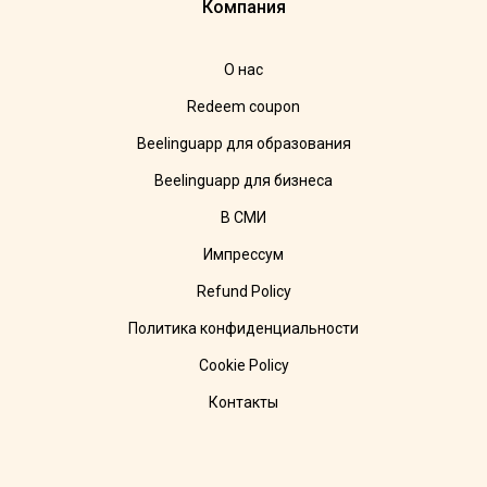
Компания
О нас
Redeem coupon
Beelinguapp для образования
Beelinguapp для бизнеса
В СМИ
Импрессум
Refund Policy
Политика конфиденциальности
Cookie Policy
Контакты