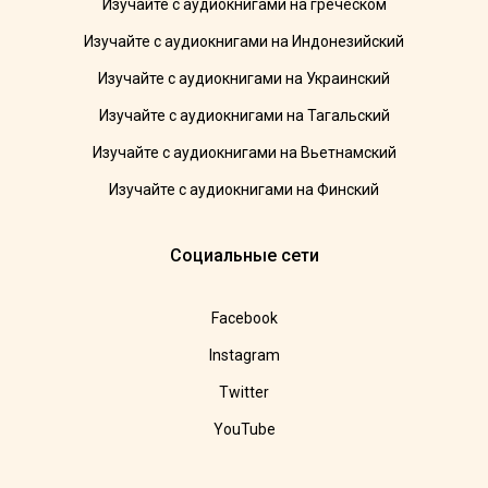
Изучайте с аудиокнигами на греческом
Изучайте с аудиокнигами на Индонезийский
Изучайте с аудиокнигами на Украинский
Изучайте с аудиокнигами на Тагальский
Изучайте с аудиокнигами на Вьетнамский
Изучайте с аудиокнигами на Финский
Социальные сети
Facebook
Instagram
Twitter
YouTube