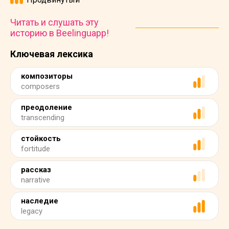
Читать и слушать эту
историю в Beelinguapp!
Ключевая лексика
композиторы
composers
преодоление
transcending
стойкость
fortitude
рассказ
narrative
наследие
legacy