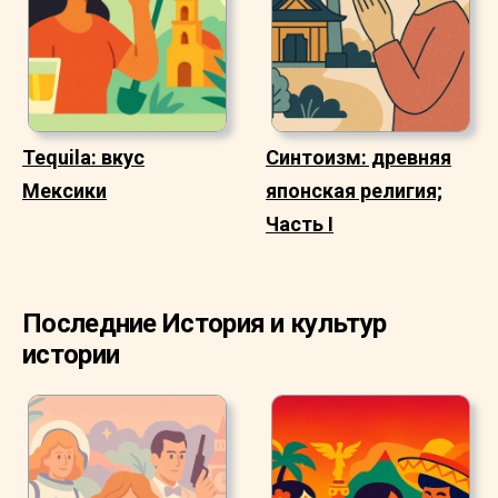
Tequila: вкус
Синтоизм: древняя
Мексики
японская религия;
Часть I
Последние История и культур
истории