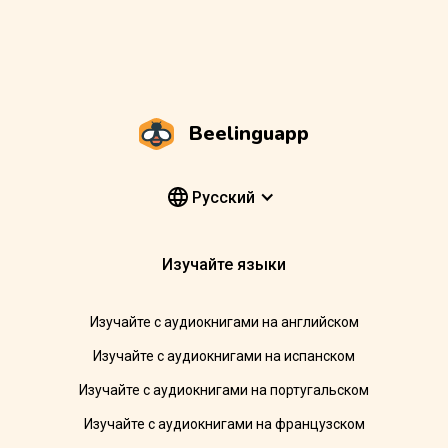
Beelinguapp
Pусский
Изучайте языки
Изучайте с аудиокнигами на английском
Изучайте с аудиокнигами на испанском
Изучайте с аудиокнигами на португальском
Изучайте с аудиокнигами на французском