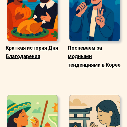
Краткая история Дня
Поспеваем за
Благодарения
модными
тенденциями в Корее