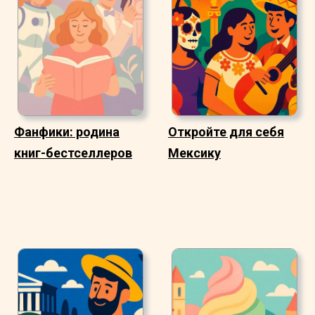
Фанфики: родина
Откройте для себя
книг-бестселлеров
Мексику