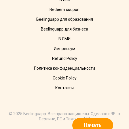
Redeem coupon
Beelinguapp для образования
Beelinguapp для бизнеса
В СМИ
Импрессум
Refund Policy
Политика конфиденциальности
Cookie Policy
Контакты
© 2025 Beelinguapp. Все права защищены. Сделано с 🧡 в
Берлине, DE и Тампико, MX
Начать