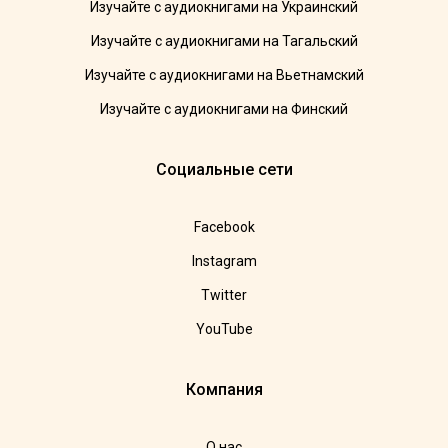
Изучайте с аудиокнигами на Украинский
Изучайте с аудиокнигами на Тагальский
Изучайте с аудиокнигами на Вьетнамский
Изучайте с аудиокнигами на Финский
Социальные сети
Facebook
Instagram
Twitter
YouTube
Компания
О нас