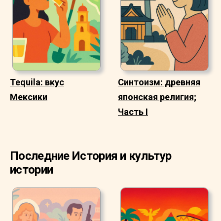
Tequila: вкус
Синтоизм: древняя
Мексики
японская религия;
Часть I
Последние История и культур
истории