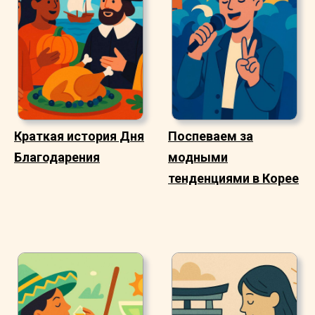
Краткая история Дня
Поспеваем за
Благодарения
модными
тенденциями в Корее