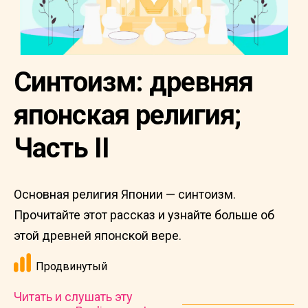
Синтоизм: древняя
японская религия;
Часть II
Основная религия Японии — синтоизм.
Прочитайте этот рассказ и узнайте больше об
этой древней японской вере.
Продвинутый
Читать и слушать эту