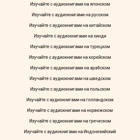
Изучайте с аудиокнигами на японском
Изучайте с аудиокнигами на русском
Изучайте с аудиокнигами на китайском
Изучайте с аудиокнигами на хинди
Изучайте с аудиокнигами на турецком
Изучайте с аудиокнигами на корейском
Изучайте с аудиокнигами на арабском
Изучайте с аудиокнигами на шведском
Изучайте с аудиокнигами на польском
Изучайте с аудиокнигами на голландском
Изучайте с аудиокнигами на норвежском
Изучайте с аудиокнигами на греческом
Изучайте с аудиокнигами на Индонезийский