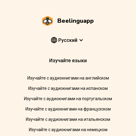
Beelinguapp
Pусский
Изучайте языки
Изучайте с аудиокнигами на английском
Изучайте с аудиокнигами на испанском
Изучайте с аудиокнигами на португальском
Изучайте с аудиокнигами на французском
Изучайте с аудиокнигами на итальянском
Изучайте с аудиокнигами на немецком