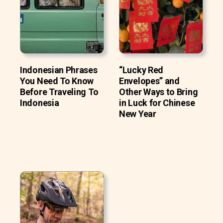
Indonesian Phrases
“Lucky Red
You Need To Know
Envelopes” and
Before Traveling To
Other Ways to Bring
Indonesia
in Luck for Chinese
New Year