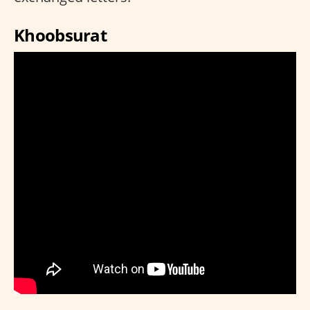
Khoobsurat