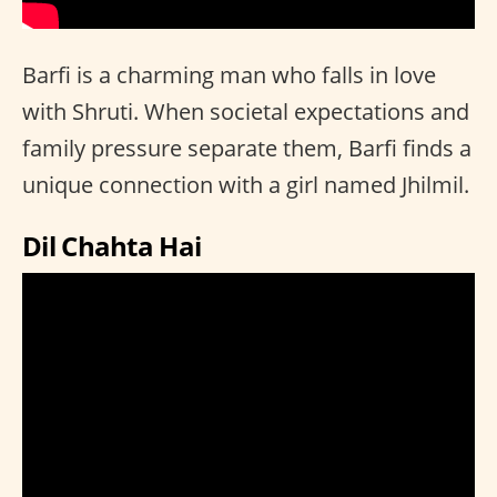
Barfi is a charming man who falls in love
with Shruti. When societal expectations and
family pressure separate them, Barfi finds a
unique connection with a girl named Jhilmil.
Dil Chahta Hai