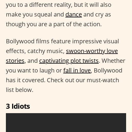
you to a different reality, but it will also
make you squeal and
dance
and cry as
though you are a part of the action.
Bollywood films feature impressive visual
effects, catchy music,
swoon-worthy love
stories,
and
captivating plot twists
. Whether
you want to laugh or
fall in love
, Bollywood
has it covered. Check out our must-watch
list below.
3 Idiots