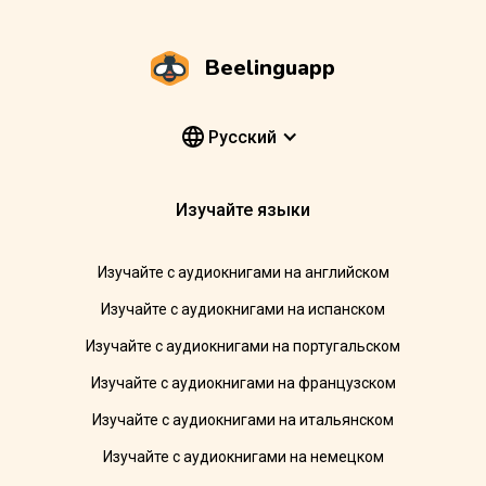
Beelinguapp
Pусский
Изучайте языки
Изучайте с аудиокнигами на английском
Изучайте с аудиокнигами на испанском
Изучайте с аудиокнигами на португальском
Изучайте с аудиокнигами на французском
Изучайте с аудиокнигами на итальянском
Изучайте с аудиокнигами на немецком