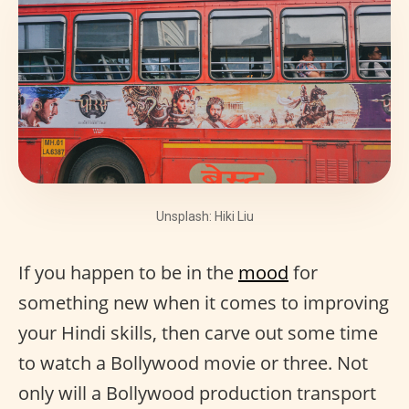
Unsplash: Hiki Liu
If you happen to be in the
mood
for
something new when it comes to improving
your Hindi skills, then carve out some time
to watch a Bollywood movie or three. Not
only will a Bollywood production transport