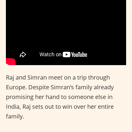
Raj and Simran meet on a trip through
Europe. Despite Simran’s family already
promising her hand to someone else in
India, Raj sets out to win over her entire
family.