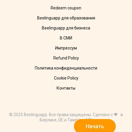
Redeem coupon
Beelinguapp для образования
Beelinguapp для бизнеса
В СМИ
Импрессум
Refund Policy
Политика конфиденциальности
Cookie Policy
Контакты
© 2025 Beelinguapp. Все права защищены. Сделано с 🧡 в
Берлине, DE и Тампико, MX
Начать