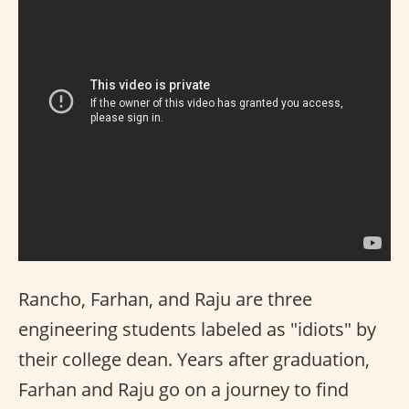
Rancho, Farhan, and Raju are three
engineering students labeled as "idiots" by
their college dean. Years after graduation,
Farhan and Raju go on a journey to find