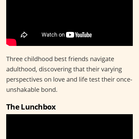
Three childhood best friends navigate
adulthood, discovering that their varying
perspectives on love and life test their once-
unshakable bond.
The Lunchbox