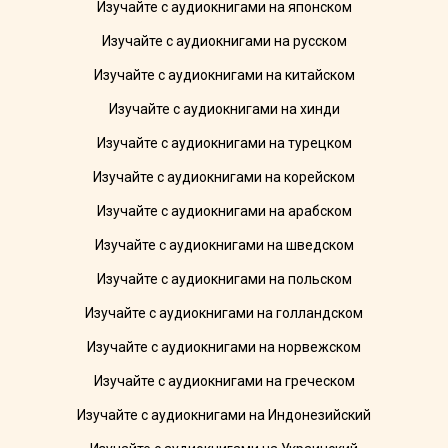
Изучайте с аудиокнигами на японском
Изучайте с аудиокнигами на русском
Изучайте с аудиокнигами на китайском
Изучайте с аудиокнигами на хинди
Изучайте с аудиокнигами на турецком
Изучайте с аудиокнигами на корейском
Изучайте с аудиокнигами на арабском
Изучайте с аудиокнигами на шведском
Изучайте с аудиокнигами на польском
Изучайте с аудиокнигами на голландском
Изучайте с аудиокнигами на норвежском
Изучайте с аудиокнигами на греческом
Изучайте с аудиокнигами на Индонезийский