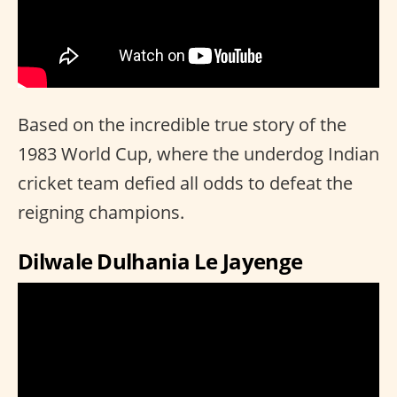
Based on the incredible true story of the
1983 World Cup, where the underdog Indian
cricket team defied all odds to defeat the
reigning champions.
Dilwale Dulhania Le Jayenge