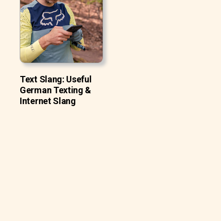
Text Slang: Useful
German Texting &
Internet Slang