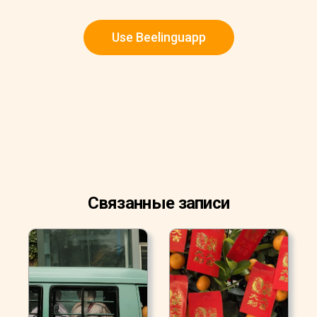
Use Beelinguapp
Связанные записи