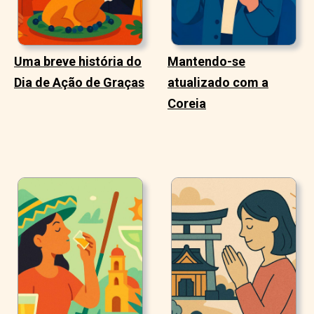
Uma breve história do
Mantendo-se
Dia de Ação de Graças
atualizado com a
Coreia