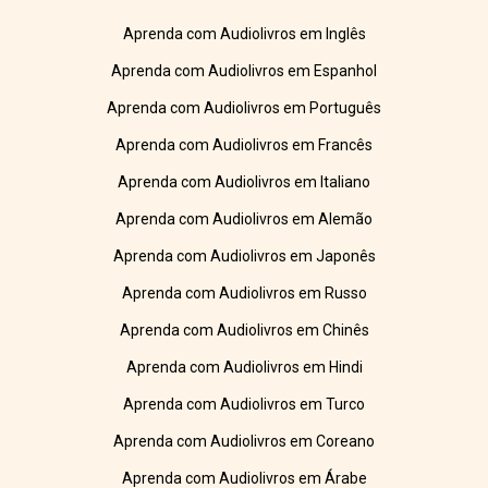
Aprenda com Audiolivros em Inglês
Aprenda com Audiolivros em Espanhol
Aprenda com Audiolivros em Português
Aprenda com Audiolivros em Francês
Aprenda com Audiolivros em Italiano
Aprenda com Audiolivros em Alemão
Aprenda com Audiolivros em Japonês
Aprenda com Audiolivros em Russo
Aprenda com Audiolivros em Chinês
Aprenda com Audiolivros em Hindi
Aprenda com Audiolivros em Turco
Aprenda com Audiolivros em Coreano
Aprenda com Audiolivros em Árabe