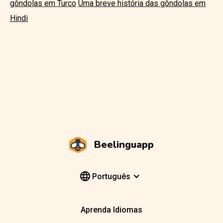
gôndolas em Turco
Uma breve história das gôndolas em
Hindi
Beelinguapp
Português
Aprenda Idiomas