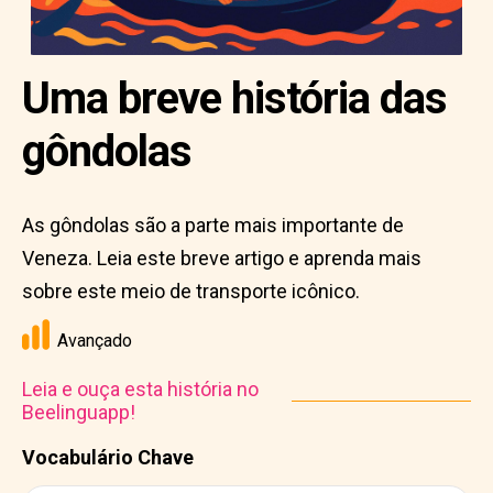
Uma breve história das
gôndolas
As gôndolas são a parte mais importante de
Veneza. Leia este breve artigo e aprenda mais
sobre este meio de transporte icônico.
Avançado
Leia e ouça esta história no
Beelinguapp!
Vocabulário Chave