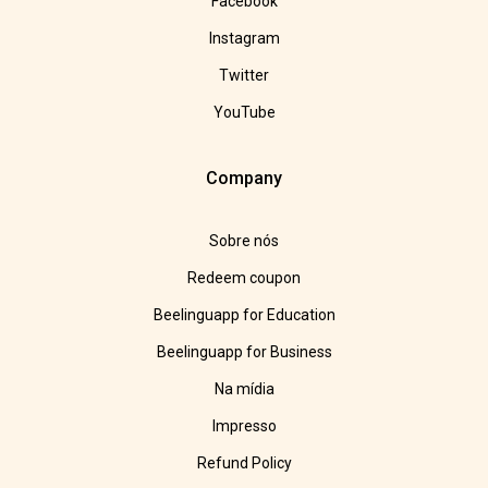
Facebook
Instagram
Twitter
YouTube
Company
Sobre nós
Redeem coupon
Beelinguapp for Education
Beelinguapp for Business
Na mídia
Impresso
Refund Policy