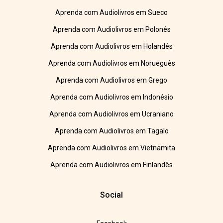
Aprenda com Audiolivros em Sueco
Aprenda com Audiolivros em Polonês
Aprenda com Audiolivros em Holandês
Aprenda com Audiolivros em Norueguês
Aprenda com Audiolivros em Grego
Aprenda com Audiolivros em Indonésio
Aprenda com Audiolivros em Ucraniano
Aprenda com Audiolivros em Tagalo
Aprenda com Audiolivros em Vietnamita
Aprenda com Audiolivros em Finlandês
Social