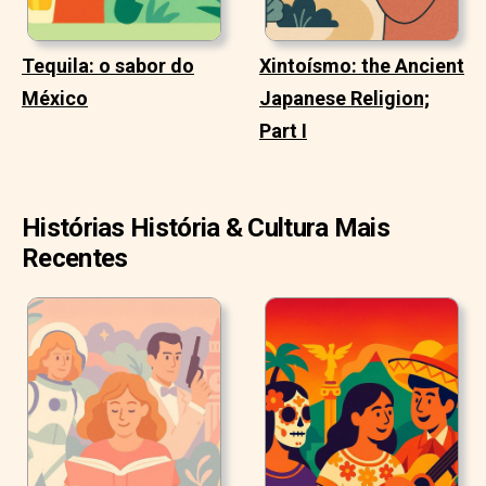
Tequila: o sabor do
Xintoísmo: the Ancient
México
Japanese Religion;
Part I
Histórias História & Cultura Mais
Recentes