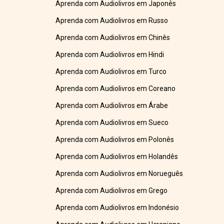
Aprenda com Audiolivros em Japonês
Aprenda com Audiolivros em Russo
Aprenda com Audiolivros em Chinês
Aprenda com Audiolivros em Hindi
Aprenda com Audiolivros em Turco
Aprenda com Audiolivros em Coreano
Aprenda com Audiolivros em Árabe
Aprenda com Audiolivros em Sueco
Aprenda com Audiolivros em Polonês
Aprenda com Audiolivros em Holandês
Aprenda com Audiolivros em Norueguês
Aprenda com Audiolivros em Grego
Aprenda com Audiolivros em Indonésio