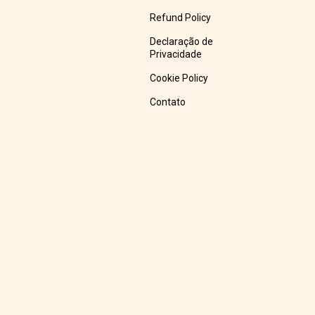
Refund Policy
Declaração de
Privacidade
Cookie Policy
Contato