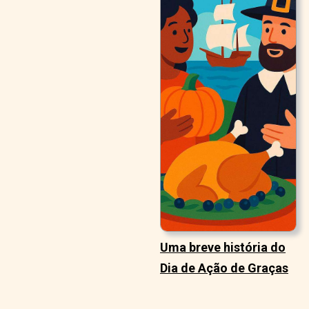
Uma breve história do
Dia de Ação de Graças