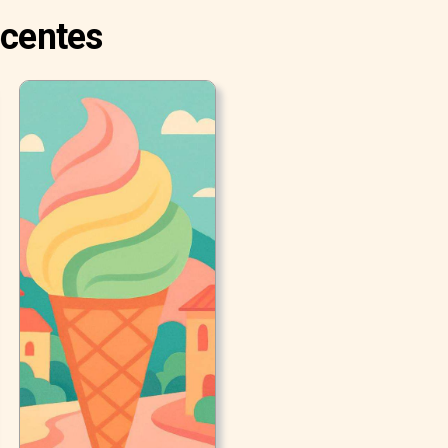
ecentes