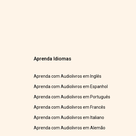
Aprenda Idiomas
Aprenda com Audiolivros em Inglês
Aprenda com Audiolivros em Espanhol
Aprenda com Audiolivros em Português
Aprenda com Audiolivros em Francês
Aprenda com Audiolivros em Italiano
Aprenda com Audiolivros em Alemão