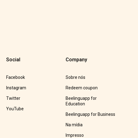
Social
Company
Facebook
Sobre nós
Instagram
Redeem coupon
Twitter
Beelinguapp for
Education
YouTube
Beelinguapp for Business
Na mídia
Impresso