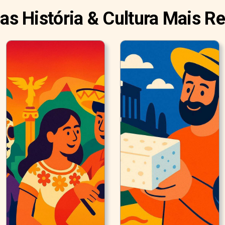
ias História & Cultura Mais R