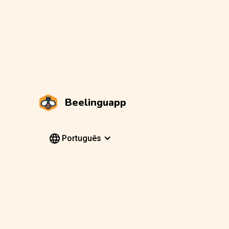
Beelinguapp
Português