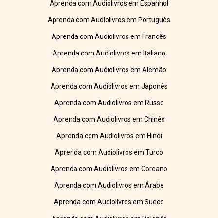
Aprenda com Audiolivros em Espanhol
Aprenda com Audiolivros em Português
Aprenda com Audiolivros em Francês
Aprenda com Audiolivros em Italiano
Aprenda com Audiolivros em Alemão
Aprenda com Audiolivros em Japonês
Aprenda com Audiolivros em Russo
Aprenda com Audiolivros em Chinês
Aprenda com Audiolivros em Hindi
Aprenda com Audiolivros em Turco
Aprenda com Audiolivros em Coreano
Aprenda com Audiolivros em Árabe
Aprenda com Audiolivros em Sueco