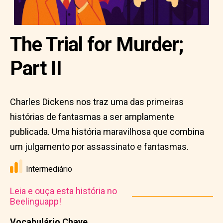
The Trial for Murder;
Part II
Charles Dickens nos traz uma das primeiras
histórias de fantasmas a ser amplamente
publicada. Uma história maravilhosa que combina
um julgamento por assassinato e fantasmas.
Intermediário
Leia e ouça esta história no
Beelinguapp!
Vocabulário Chave