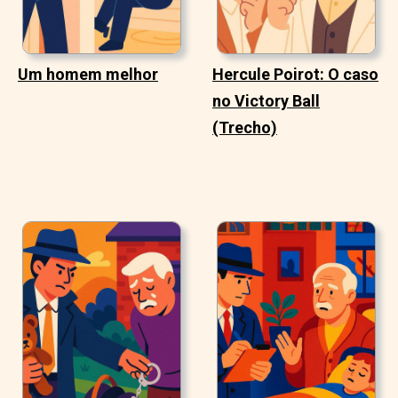
Um homem melhor
Hercule Poirot: O caso
no Victory Ball
(Trecho)