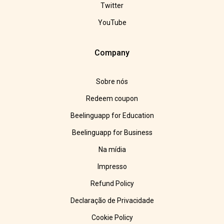
Twitter
YouTube
Company
Sobre nós
Redeem coupon
Beelinguapp for Education
Beelinguapp for Business
Na mídia
Impresso
Refund Policy
Declaração de Privacidade
Cookie Policy