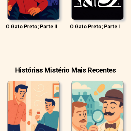
O Gato Preto; Parte II
O Gato Preto; Parte I
Histórias Mistério Mais Recentes