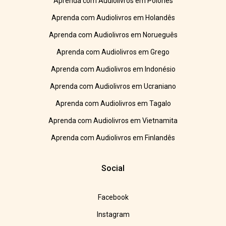
Aprenda com Audiolivros em Polonês
Aprenda com Audiolivros em Holandês
Aprenda com Audiolivros em Norueguês
Aprenda com Audiolivros em Grego
Aprenda com Audiolivros em Indonésio
Aprenda com Audiolivros em Ucraniano
Aprenda com Audiolivros em Tagalo
Aprenda com Audiolivros em Vietnamita
Aprenda com Audiolivros em Finlandês
Social
Facebook
Instagram