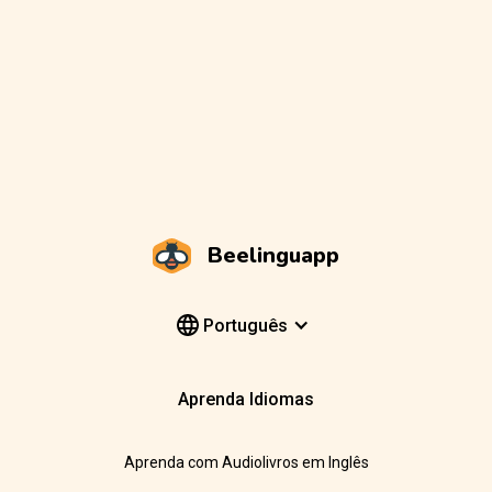
Beelinguapp
Português
Aprenda Idiomas
Aprenda com Audiolivros em Inglês