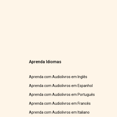
Aprenda Idiomas
Aprenda com Audiolivros em Inglês
Aprenda com Audiolivros em Espanhol
Aprenda com Audiolivros em Português
Aprenda com Audiolivros em Francês
Aprenda com Audiolivros em Italiano