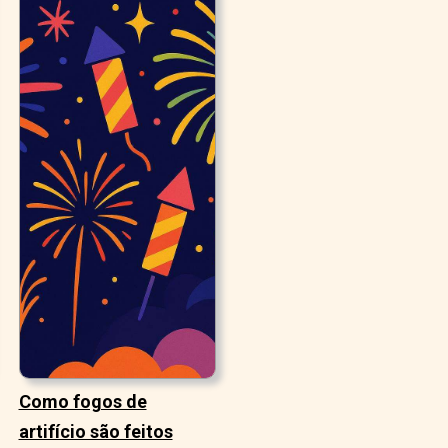
Como fogos de
artifício são feitos