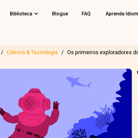
Biblioteca
Blogue
FAQ
Aprenda Idio
Ciência & Tecnologia
Os primeiros exploradores d