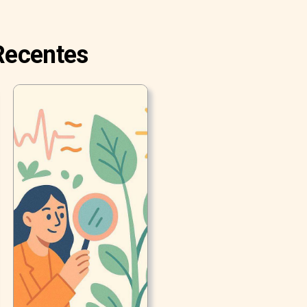
 Recentes