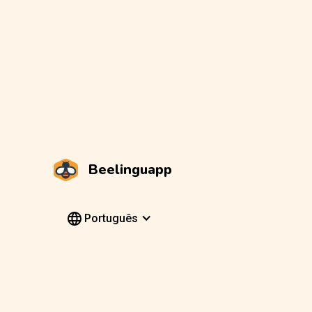
Beelinguapp
Português