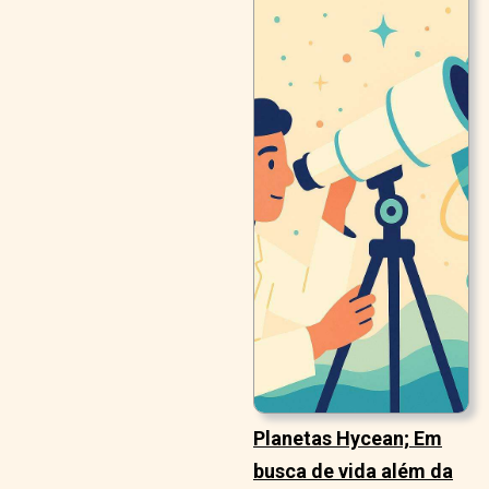
Planetas Hycean; Em
busca de vida além da