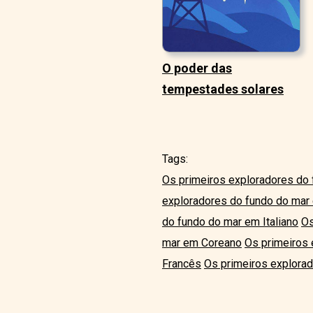
O poder das
tempestades solares
Tags:
Os primeiros exploradores do
exploradores do fundo do ma
do fundo do mar em Italiano
Os
mar em Coreano
Os primeiros
Francês
Os primeiros explora