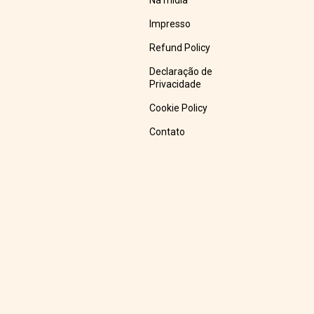
Na mídia
Impresso
Refund Policy
Declaração de
Privacidade
Cookie Policy
Contato