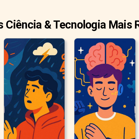
s Ciência & Tecnologia Mais