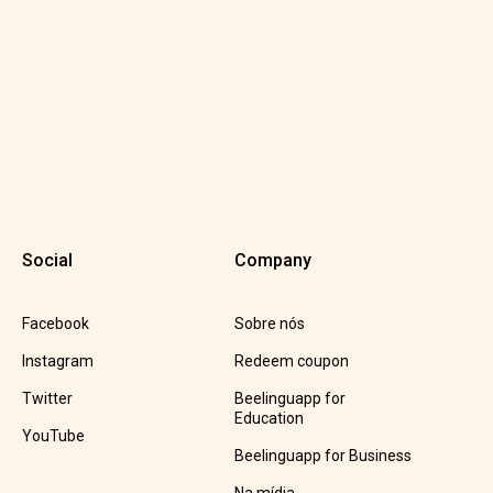
Social
Company
Facebook
Sobre nós
Instagram
Redeem coupon
Twitter
Beelinguapp for
Education
YouTube
Beelinguapp for Business