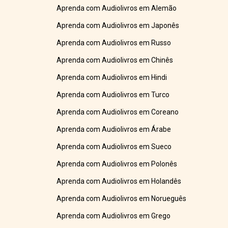
Aprenda com Audiolivros em Alemão
Aprenda com Audiolivros em Japonês
Aprenda com Audiolivros em Russo
Aprenda com Audiolivros em Chinês
Aprenda com Audiolivros em Hindi
Aprenda com Audiolivros em Turco
Aprenda com Audiolivros em Coreano
Aprenda com Audiolivros em Árabe
Aprenda com Audiolivros em Sueco
Aprenda com Audiolivros em Polonês
Aprenda com Audiolivros em Holandês
Aprenda com Audiolivros em Norueguês
Aprenda com Audiolivros em Grego