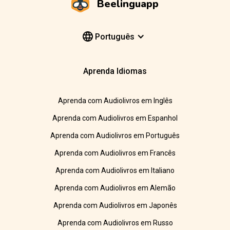
Beelinguapp
Português
Aprenda Idiomas
Aprenda com Audiolivros em Inglês
Aprenda com Audiolivros em Espanhol
Aprenda com Audiolivros em Português
Aprenda com Audiolivros em Francês
Aprenda com Audiolivros em Italiano
Aprenda com Audiolivros em Alemão
Aprenda com Audiolivros em Japonês
Aprenda com Audiolivros em Russo