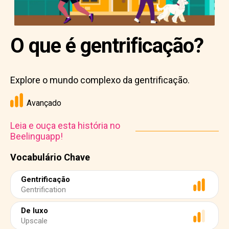
O que é gentrificação?
Explore o mundo complexo da gentrificação.
Avançado
Leia e ouça esta história no
Beelinguapp!
Vocabulário Chave
Gentrificação
Gentrification
De luxo
Upscale