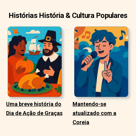
Histórias História & Cultura Populares
Uma breve história do
Mantendo-se
Dia de Ação de Graças
atualizado com a
Coreia