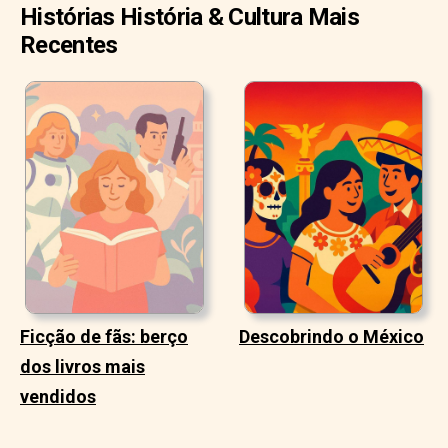
Histórias História & Cultura Mais
Recentes
Ficção de fãs: berço
Descobrindo o México
dos livros mais
vendidos