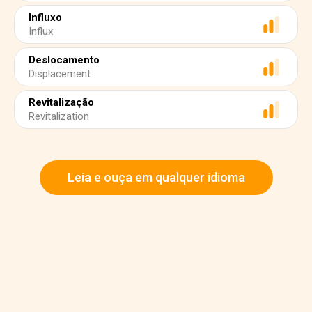
Influxo
Influx
Deslocamento
Displacement
Revitalização
Revitalization
Leia e ouça em qualquer idioma