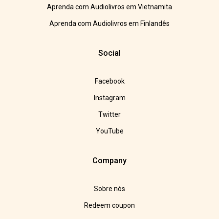
Aprenda com Audiolivros em Vietnamita
Aprenda com Audiolivros em Finlandês
Social
Facebook
Instagram
Twitter
YouTube
Company
Sobre nós
Redeem coupon