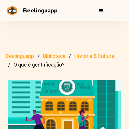
Beelinguapp
Beelinguapp
Biblioteca
História & Cultura
O que é gentrificação?