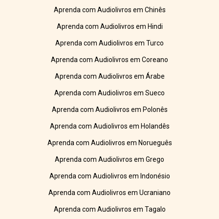
Aprenda com Audiolivros em Chinês
Aprenda com Audiolivros em Hindi
Aprenda com Audiolivros em Turco
Aprenda com Audiolivros em Coreano
Aprenda com Audiolivros em Árabe
Aprenda com Audiolivros em Sueco
Aprenda com Audiolivros em Polonês
Aprenda com Audiolivros em Holandês
Aprenda com Audiolivros em Norueguês
Aprenda com Audiolivros em Grego
Aprenda com Audiolivros em Indonésio
Aprenda com Audiolivros em Ucraniano
Aprenda com Audiolivros em Tagalo