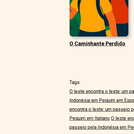
O Caminhante Perdido
Tags:
O leste encontra o leste: um 
Indonésia em Pequim em Espa
encontra o leste: um passeio
Pequim em Italiano
O leste en
passeio pela Indonésia em P