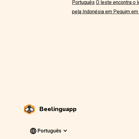
Português
O leste encontra o
pela Indonésia em Pequim em
Beelinguapp
Português