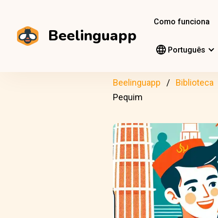
Como funciona
Beelinguapp
Português
Beelinguapp
Biblioteca
Pequim