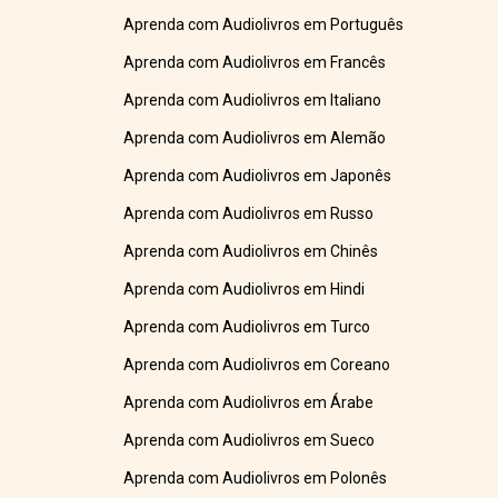
Aprenda com Audiolivros em Português
Aprenda com Audiolivros em Francês
Aprenda com Audiolivros em Italiano
Aprenda com Audiolivros em Alemão
Aprenda com Audiolivros em Japonês
Aprenda com Audiolivros em Russo
Aprenda com Audiolivros em Chinês
Aprenda com Audiolivros em Hindi
Aprenda com Audiolivros em Turco
Aprenda com Audiolivros em Coreano
Aprenda com Audiolivros em Árabe
Aprenda com Audiolivros em Sueco
Aprenda com Audiolivros em Polonês