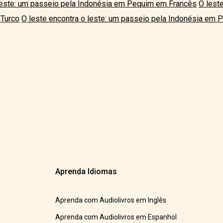
 leste: um passeio pela Indonésia em Pequim em Francês
O lest
 Turco
O leste encontra o leste: um passeio pela Indonésia em 
Aprenda Idiomas
Aprenda com Audiolivros em Inglês
Aprenda com Audiolivros em Espanhol