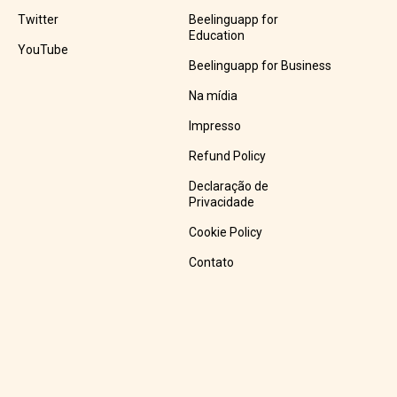
Twitter
Beelinguapp for
Education
YouTube
Beelinguapp for Business
Na mídia
Impresso
Refund Policy
Declaração de
Privacidade
Cookie Policy
Contato