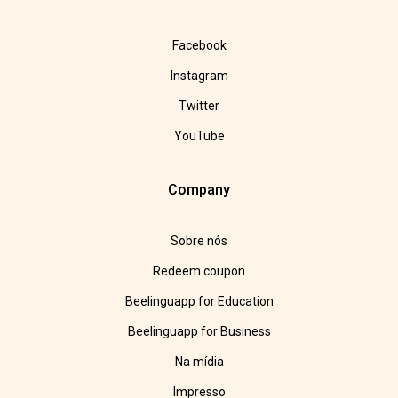
Facebook
Instagram
Twitter
YouTube
Company
Sobre nós
Redeem coupon
Beelinguapp for Education
Beelinguapp for Business
Na mídia
Impresso