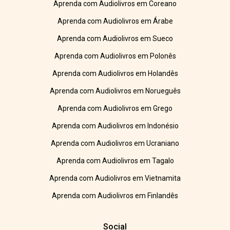
Aprenda com Audiolivros em Coreano
Aprenda com Audiolivros em Árabe
Aprenda com Audiolivros em Sueco
Aprenda com Audiolivros em Polonês
Aprenda com Audiolivros em Holandês
Aprenda com Audiolivros em Norueguês
Aprenda com Audiolivros em Grego
Aprenda com Audiolivros em Indonésio
Aprenda com Audiolivros em Ucraniano
Aprenda com Audiolivros em Tagalo
Aprenda com Audiolivros em Vietnamita
Aprenda com Audiolivros em Finlandês
Social