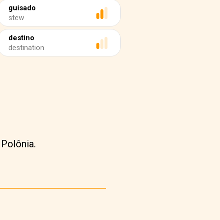
guisado
stew
destino
destination
 Polônia.