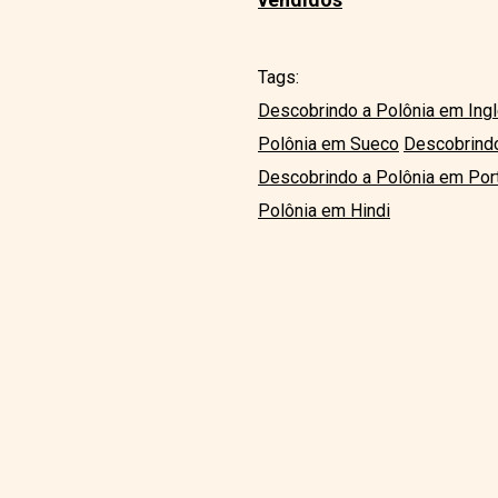
Tags:
Descobrindo a Polônia em Ing
Polônia em Sueco
Descobrindo
Descobrindo a Polônia em Por
Polônia em Hindi