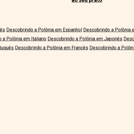
lês
Descobrindo a Polônia em Espanhol
Descobrindo a Polônia
 a Polônia em Italiano
Descobrindo a Polônia em Japonês
Desc
tuguês
Descobrindo a Polônia em Francês
Descobrindo a Polôn