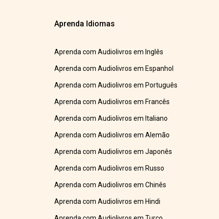
Aprenda Idiomas
Aprenda com Audiolivros em Inglês
Aprenda com Audiolivros em Espanhol
Aprenda com Audiolivros em Português
Aprenda com Audiolivros em Francês
Aprenda com Audiolivros em Italiano
Aprenda com Audiolivros em Alemão
Aprenda com Audiolivros em Japonês
Aprenda com Audiolivros em Russo
Aprenda com Audiolivros em Chinês
Aprenda com Audiolivros em Hindi
Aprenda com Audiolivros em Turco