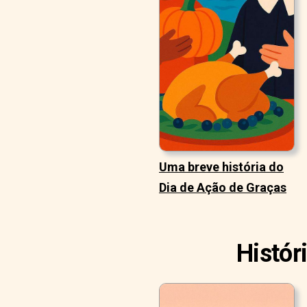
Uma breve história do
Dia de Ação de Graças
Histór