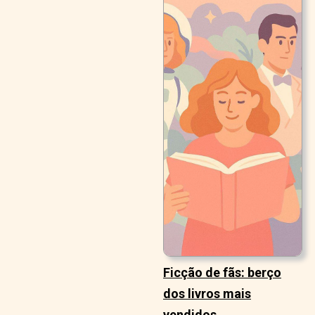
Ficção de fãs: berço
dos livros mais
vendidos