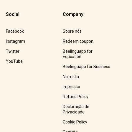
Social
Company
Facebook
Sobre nós
Instagram
Redeem coupon
Twitter
Beelinguapp for
Education
YouTube
Beelinguapp for Business
Na mídia
Impresso
Refund Policy
Declaração de
Privacidade
Cookie Policy