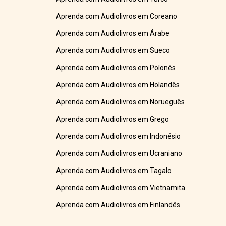
Aprenda com Audiolivros em Coreano
Aprenda com Audiolivros em Árabe
Aprenda com Audiolivros em Sueco
Aprenda com Audiolivros em Polonês
Aprenda com Audiolivros em Holandês
Aprenda com Audiolivros em Norueguês
Aprenda com Audiolivros em Grego
Aprenda com Audiolivros em Indonésio
Aprenda com Audiolivros em Ucraniano
Aprenda com Audiolivros em Tagalo
Aprenda com Audiolivros em Vietnamita
Aprenda com Audiolivros em Finlandês