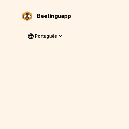
Beelinguapp
Português