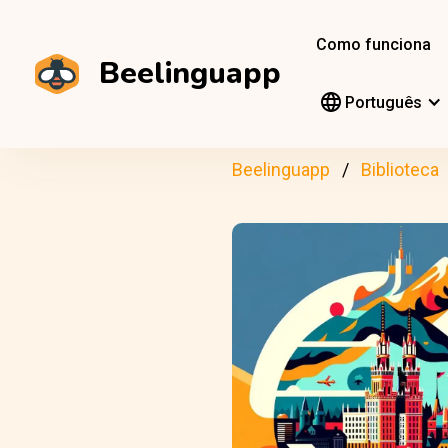
Como funciona
Beelinguapp
Português
Beelinguapp
Biblioteca