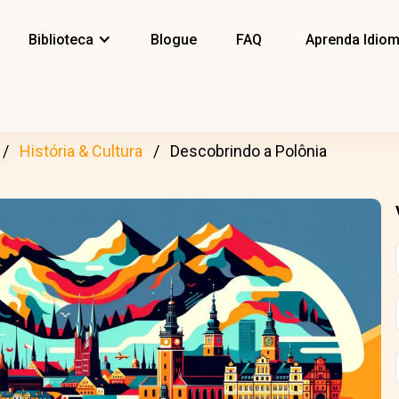
Biblioteca
Blogue
FAQ
Aprenda Idio
História & Cultura
Descobrindo a Polônia