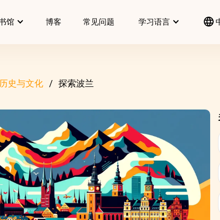
书馆
博客
常见问题
学习语言
历史与文化
探索波兰