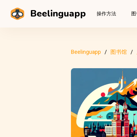
Beelinguapp
操作方法
图
Beelinguapp
图书馆