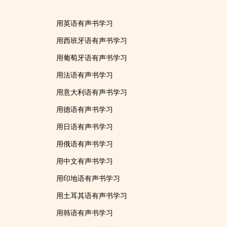
用英语有声书学习
用西班牙语有声书学习
用葡萄牙语有声书学习
用法语有声书学习
用意大利语有声书学习
用德语有声书学习
用日语有声书学习
用俄语有声书学习
用中文有声书学习
用印地语有声书学习
用土耳其语有声书学习
用韩语有声书学习