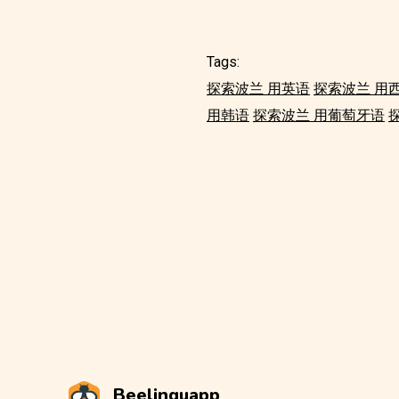
Tags:
探索波兰 用英语
探索波兰 用
用韩语
探索波兰 用葡萄牙语
Beelinguapp