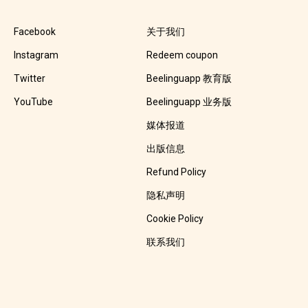
Facebook
关于我们
Instagram
Redeem coupon
Twitter
Beelinguapp 教育版
YouTube
Beelinguapp 业务版
媒体报道
出版信息
Refund Policy
隐私声明
Cookie Policy
联系我们