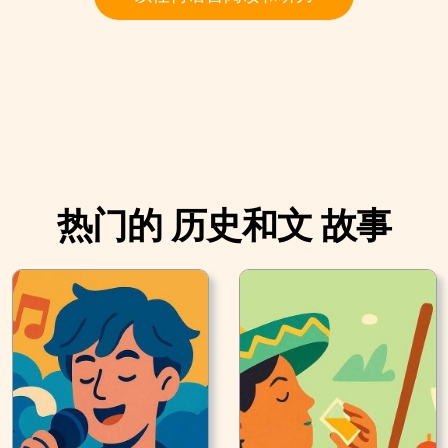
热门的 历史和文 故事