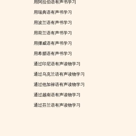
用阿拉伯语有声书学习
用瑞典语有声书学习
用波兰语有声书学习
用荷兰语有声书学习
用挪威语有声书学习
用希腊语有声书学习
通过印尼语有声读物学习
通过乌克兰语有声读物学习
通过他加禄语有声读物学习
通过越南语有声读物学习
通过芬兰语有声读物学习