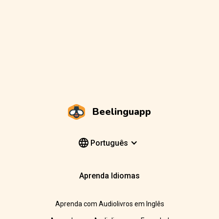
Beelinguapp
Português
Aprenda Idiomas
Aprenda com Audiolivros em Inglês