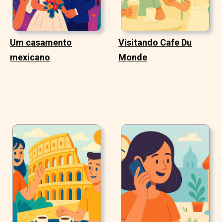
Um casamento
Visitando Cafe Du
mexicano
Monde