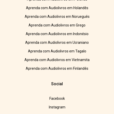
Aprenda com Audiolivros em Holandês
Aprenda com Audiolivros em Norueguês
Aprenda com Audiolivros em Grego
Aprenda com Audiolivros em Indonésio
Aprenda com Audiolivros em Ucraniano
Aprenda com Audiolivros em Tagalo
Aprenda com Audiolivros em Vietnamita
Aprenda com Audiolivros em Finlandês
Social
Facebook
Instagram