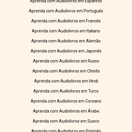
Aprenda com Audiolivros em Espanhol
Aprenda com Audiolivros em Português
Aprenda com Audiolivros em Francês
Aprenda com Audiolivros em Italiano
Aprenda com Audiolivros em Alemão
Aprenda com Audiolivros em Japonês
Aprenda com Audiolivros em Russo
Aprenda com Audiolivros em Chinês
Aprenda com Audiolivros em Hindi
Aprenda com Audiolivros em Turco
Aprenda com Audiolivros em Coreano
Aprenda com Audiolivros em Árabe
Aprenda com Audiolivros em Sueco
Aprenda com Audiolivros em Polonês