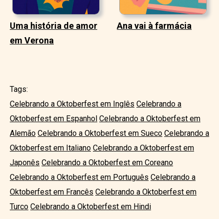
Uma história de amor
Ana vai à farmácia
em Verona
Tags:
Celebrando a Oktoberfest em Inglês
Celebrando a
Oktoberfest em Espanhol
Celebrando a Oktoberfest em
Alemão
Celebrando a Oktoberfest em Sueco
Celebrando a
Oktoberfest em Italiano
Celebrando a Oktoberfest em
Japonês
Celebrando a Oktoberfest em Coreano
Celebrando a Oktoberfest em Português
Celebrando a
Oktoberfest em Francês
Celebrando a Oktoberfest em
Turco
Celebrando a Oktoberfest em Hindi