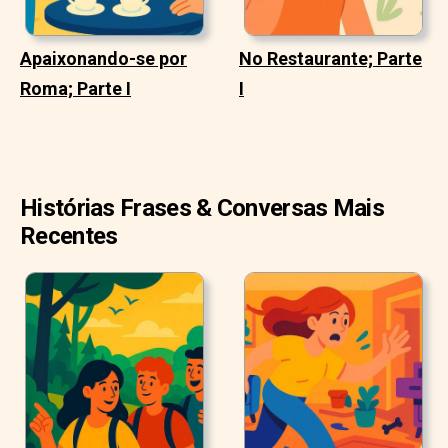
Apaixonando-se por
No Restaurante; Parte
Roma; Parte I
I
Histórias Frases & Conversas Mais
Recentes