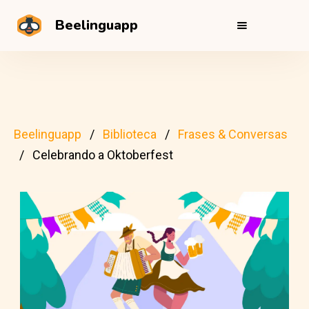
Beelinguapp
Beelinguapp
Biblioteca
Frases & Conversas
Celebrando a Oktoberfest