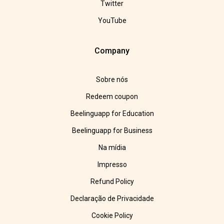
Twitter
YouTube
Company
Sobre nós
Redeem coupon
Beelinguapp for Education
Beelinguapp for Business
Na mídia
Impresso
Refund Policy
Declaração de Privacidade
Cookie Policy