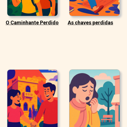
O Caminhante Perdido
As chaves perdidas