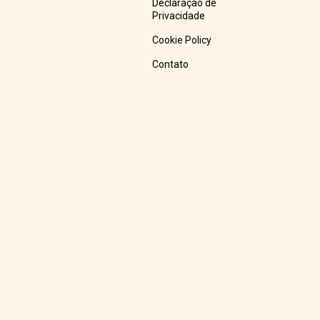
Declaração de
Privacidade
Cookie Policy
Contato