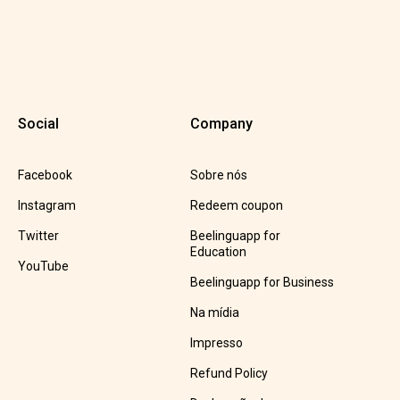
Social
Company
Facebook
Sobre nós
Instagram
Redeem coupon
Twitter
Beelinguapp for
Education
YouTube
Beelinguapp for Business
Na mídia
Impresso
Refund Policy