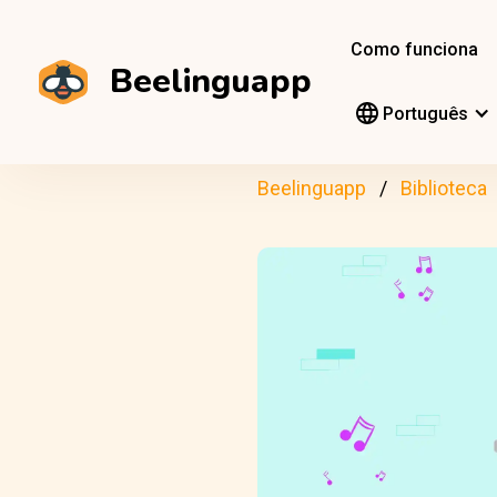
Como funciona
Beelinguapp
Português
Beelinguapp
Biblioteca