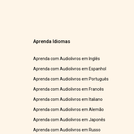
Aprenda Idiomas
Aprenda com Audiolivros em Inglês
Aprenda com Audiolivros em Espanhol
Aprenda com Audiolivros em Português
Aprenda com Audiolivros em Francês
Aprenda com Audiolivros em Italiano
Aprenda com Audiolivros em Alemão
Aprenda com Audiolivros em Japonês
Aprenda com Audiolivros em Russo