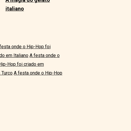
italiano
festa onde o Hip-Hop foi
do em Italiano
A festa onde o
Hip-Hop foi criado em
 Turco
A festa onde o Hip-Hop