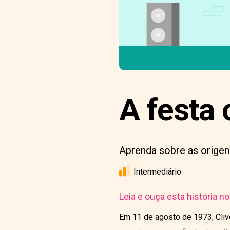
A festa 
Aprenda sobre as origen
Intermediário
Leia e ouça esta história n
Em 11 de agosto de 1973, Cliv