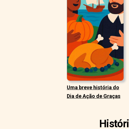
Uma breve história do
Dia de Ação de Graças
Histór