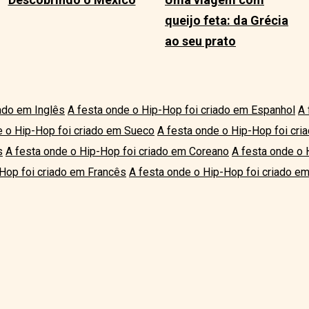
queijo feta: da Grécia
ao seu prato
iado em Inglês
A festa onde o Hip-Hop foi criado em Espanhol
A 
e o Hip-Hop foi criado em Sueco
A festa onde o Hip-Hop foi cria
s
A festa onde o Hip-Hop foi criado em Coreano
A festa onde o 
-Hop foi criado em Francês
A festa onde o Hip-Hop foi criado em