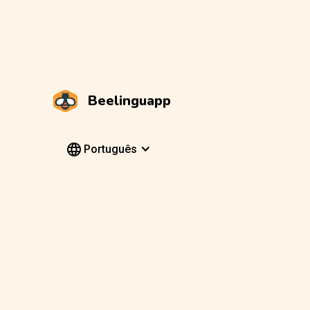
Beelinguapp
Português