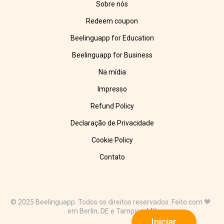
Sobre nós
Redeem coupon
Beelinguapp for Education
Beelinguapp for Business
Na mídia
Impresso
Refund Policy
Declaração de Privacidade
Cookie Policy
Contato
© 2025 Beelinguapp. Todos os direitos reservados. Feito com 🧡
em Berlin, DE e Tampico, MX
Iniciar