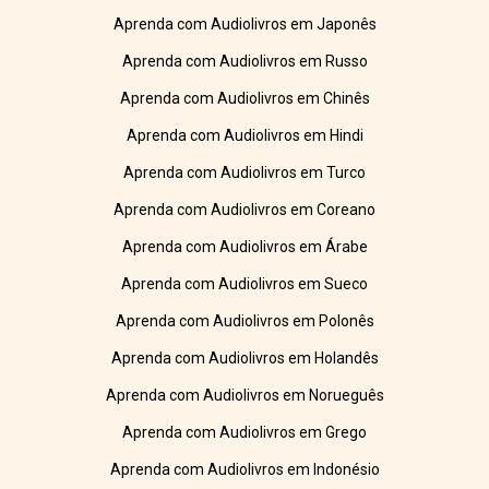
Aprenda com Audiolivros em Japonês
Aprenda com Audiolivros em Russo
Aprenda com Audiolivros em Chinês
Aprenda com Audiolivros em Hindi
Aprenda com Audiolivros em Turco
Aprenda com Audiolivros em Coreano
Aprenda com Audiolivros em Árabe
Aprenda com Audiolivros em Sueco
Aprenda com Audiolivros em Polonês
Aprenda com Audiolivros em Holandês
Aprenda com Audiolivros em Norueguês
Aprenda com Audiolivros em Grego
Aprenda com Audiolivros em Indonésio