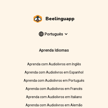
Beelinguapp
Português
Aprenda Idiomas
Aprenda com Audiolivros em Inglês
Aprenda com Audiolivros em Espanhol
Aprenda com Audiolivros em Português
Aprenda com Audiolivros em Francês
Aprenda com Audiolivros em Italiano
Aprenda com Audiolivros em Alemão