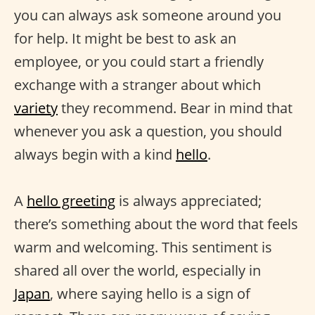
you can always ask someone around you
for help. It might be best to ask an
employee, or you could start a friendly
exchange with a stranger about which
variety
they recommend. Bear in mind that
whenever you ask a question, you should
always begin with a kind
hello
.
A
hello greeting
is always appreciated;
there’s something about the word that feels
warm and welcoming. This sentiment is
shared all over the world, especially in
Japan
, where saying hello is a sign of