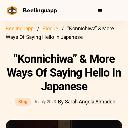
Beelinguapp
Beelinguapp
Blogue
“Konnichiwa” & More
Ways Of Saying Hello In Japanese
“Konnichiwa” & More
Ways Of Saying Hello In
Japanese
By Sarah Angela Almaden
Blog
6 July 2023