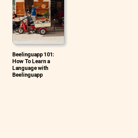
Beelinguapp 101:
How To Learn a
Language with
Beelinguapp