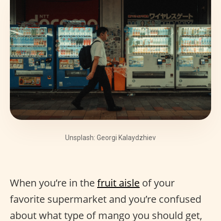
Unsplash: Georgi Kalaydzhiev
When you’re in the
fruit aisle
of your
favorite supermarket and you’re confused
about what type of mango you should get,