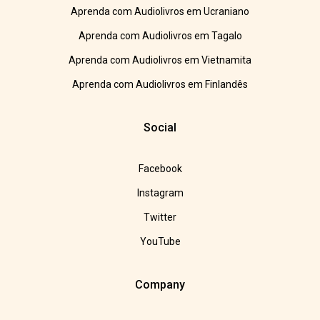
Aprenda com Audiolivros em Ucraniano
Aprenda com Audiolivros em Tagalo
Aprenda com Audiolivros em Vietnamita
Aprenda com Audiolivros em Finlandês
Social
Facebook
Instagram
Twitter
YouTube
Company