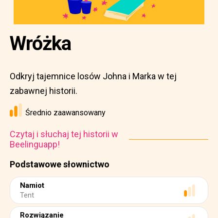
Wróżka
Odkryj tajemnice losów Johna i Marka w tej
zabawnej historii.
Średnio zaawansowany
Czytaj i słuchaj tej historii w
Beelinguapp!
Podstawowe słownictwo
Namiot
Tent
Rozwiązanie