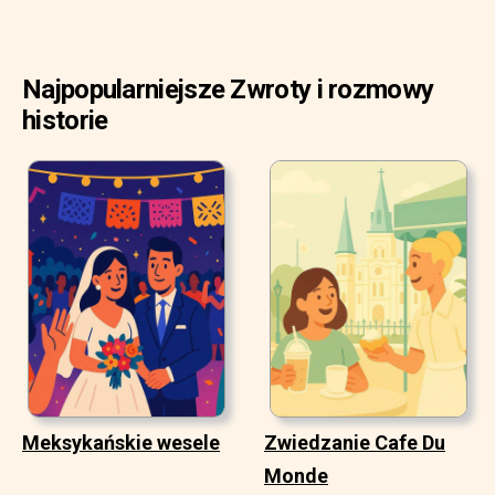
Najpopularniejsze Zwroty i rozmowy
historie
Meksykańskie wesele
Zwiedzanie Cafe Du
Monde