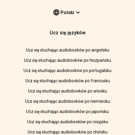
Polski
Ucz się języków
Ucz się słuchając audiobooków po angielsku
Ucz się słuchając audiobooków po hiszpańsku
Ucz się słuchając audiobooków po portugalsku
Ucz się słuchając audiobooków po francusku
Ucz się słuchając audiobooków po włosku
Ucz się słuchając audiobooków po niemiecku
Ucz się słuchając audiobooków po japońsku
Ucz się słuchając audiobooków po rosyjsku
Ucz się słuchając audiobooków po chińsku