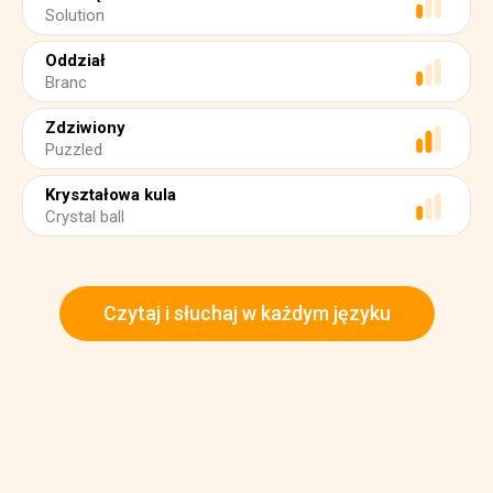
Solution
Oddział
Branc
Zdziwiony
Puzzled
Kryształowa kula
Crystal ball
Czytaj i słuchaj w każdym języku