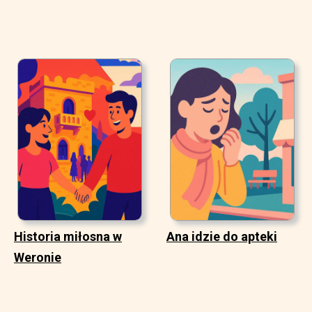
Historia miłosna w
Ana idzie do apteki
Weronie