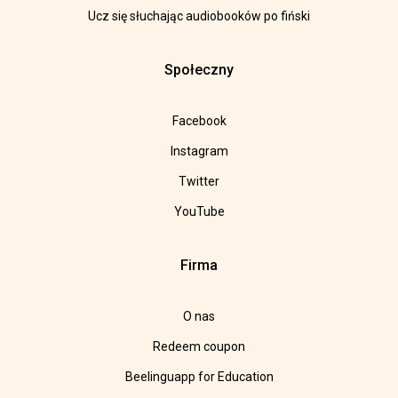
Ucz się słuchając audiobooków po fiński
Społeczny
Facebook
Instagram
Twitter
YouTube
Firma
O nas
Redeem coupon
Beelinguapp for Education