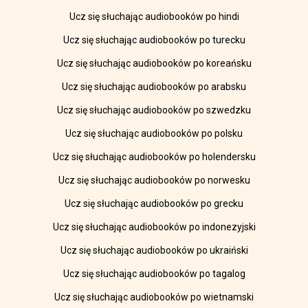
Ucz się słuchając audiobooków po hindi
Ucz się słuchając audiobooków po turecku
Ucz się słuchając audiobooków po koreańsku
Ucz się słuchając audiobooków po arabsku
Ucz się słuchając audiobooków po szwedzku
Ucz się słuchając audiobooków po polsku
Ucz się słuchając audiobooków po holendersku
Ucz się słuchając audiobooków po norwesku
Ucz się słuchając audiobooków po grecku
Ucz się słuchając audiobooków po indonezyjski
Ucz się słuchając audiobooków po ukraiński
Ucz się słuchając audiobooków po tagalog
Ucz się słuchając audiobooków po wietnamski