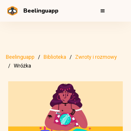
Beelinguapp
Beelinguapp
Biblioteka
Zwroty i rozmowy
Wróżka