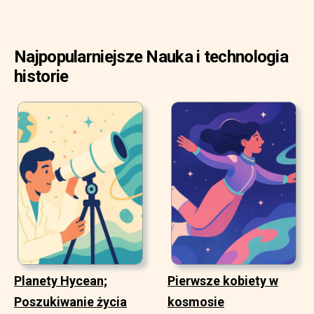
Najpopularniejsze Nauka i technologia
historie
Planety Hycean;
Pierwsze kobiety w
Poszukiwanie życia
kosmosie