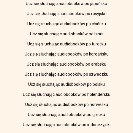
Ucz się słuchając audiobooków po japońsku
Ucz się słuchając audiobooków po rosyjsku
Ucz się słuchając audiobooków po chińsku
Ucz się słuchając audiobooków po hindi
Ucz się słuchając audiobooków po turecku
Ucz się słuchając audiobooków po koreańsku
Ucz się słuchając audiobooków po arabsku
Ucz się słuchając audiobooków po szwedzku
Ucz się słuchając audiobooków po polsku
Ucz się słuchając audiobooków po holendersku
Ucz się słuchając audiobooków po norwesku
Ucz się słuchając audiobooków po grecku
Ucz się słuchając audiobooków po indonezyjski