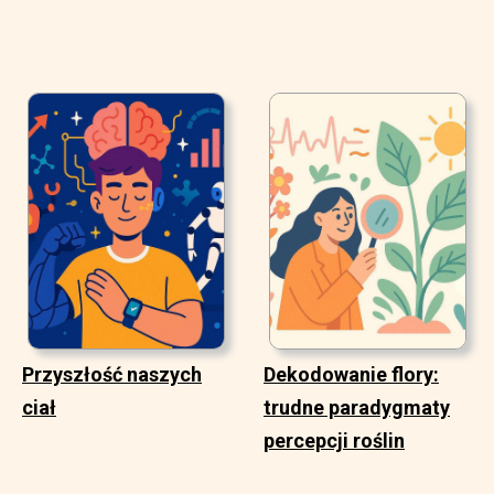
Przyszłość naszych
Dekodowanie flory:
ciał
trudne paradygmaty
percepcji roślin