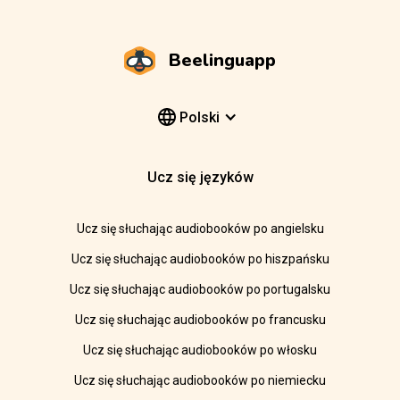
Beelinguapp
Polski
Ucz się języków
Ucz się słuchając audiobooków po angielsku
Ucz się słuchając audiobooków po hiszpańsku
Ucz się słuchając audiobooków po portugalsku
Ucz się słuchając audiobooków po francusku
Ucz się słuchając audiobooków po włosku
Ucz się słuchając audiobooków po niemiecku