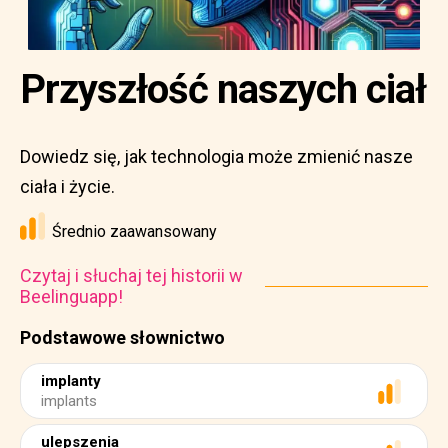
Przyszłość naszych ciał
Dowiedz się, jak technologia może zmienić nasze
ciała i życie.
Średnio zaawansowany
Czytaj i słuchaj tej historii w
Beelinguapp!
Podstawowe słownictwo
implanty
implants
ulepszenia