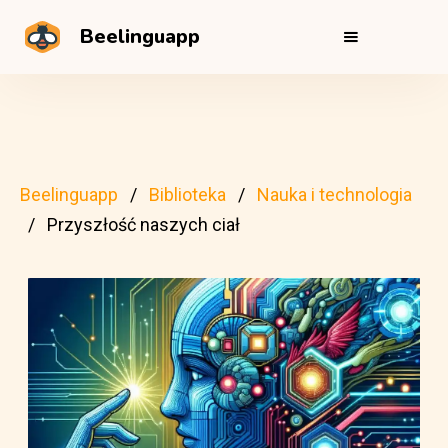
Beelinguapp
Beelinguapp
Biblioteka
Nauka i technologia
Przyszłość naszych ciał