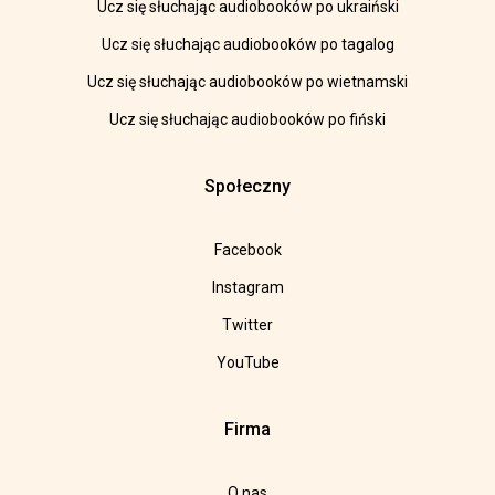
Ucz się słuchając audiobooków po ukraiński
Ucz się słuchając audiobooków po tagalog
Ucz się słuchając audiobooków po wietnamski
Ucz się słuchając audiobooków po fiński
Społeczny
Facebook
Instagram
Twitter
YouTube
Firma
O nas