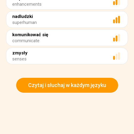
enhancements
nadludzki
superhuman
komunikować się
communicate
zmysły
senses
Czytaj i słuchaj w każdym języku