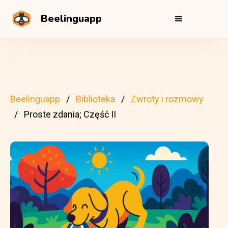
Beelinguapp
Beelinguapp
Biblioteka
Zwroty i rozmowy
Proste zdania; Część II