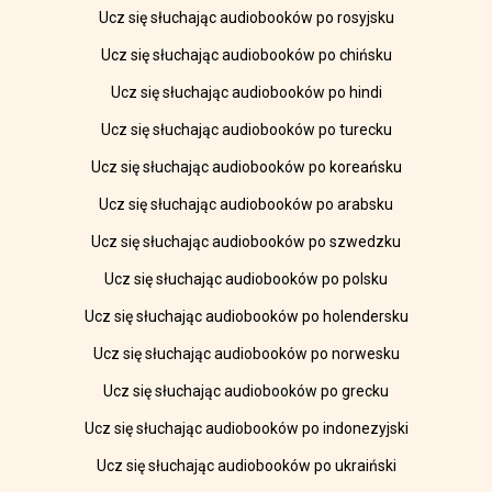
Ucz się słuchając audiobooków po rosyjsku
Ucz się słuchając audiobooków po chińsku
Ucz się słuchając audiobooków po hindi
Ucz się słuchając audiobooków po turecku
Ucz się słuchając audiobooków po koreańsku
Ucz się słuchając audiobooków po arabsku
Ucz się słuchając audiobooków po szwedzku
Ucz się słuchając audiobooków po polsku
Ucz się słuchając audiobooków po holendersku
Ucz się słuchając audiobooków po norwesku
Ucz się słuchając audiobooków po grecku
Ucz się słuchając audiobooków po indonezyjski
Ucz się słuchając audiobooków po ukraiński