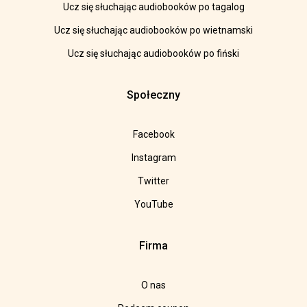
Ucz się słuchając audiobooków po tagalog
Ucz się słuchając audiobooków po wietnamski
Ucz się słuchając audiobooków po fiński
Społeczny
Facebook
Instagram
Twitter
YouTube
Firma
O nas