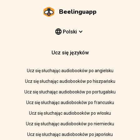
Beelinguapp
Polski
Ucz się języków
Ucz się słuchając audiobooków po angielsku
Ucz się słuchając audiobooków po hiszpańsku
Ucz się słuchając audiobooków po portugalsku
Ucz się słuchając audiobooków po francusku
Ucz się słuchając audiobooków po włosku
Ucz się słuchając audiobooków po niemiecku
Ucz się słuchając audiobooków po japońsku