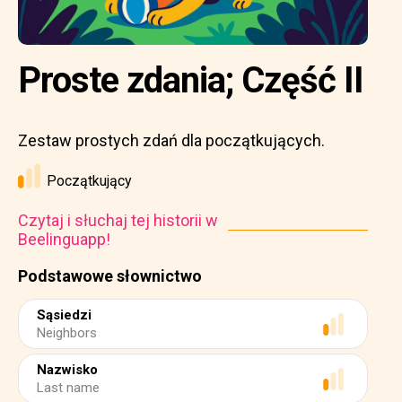
Proste zdania; Część II
Zestaw prostych zdań dla początkujących.
Początkujący
Czytaj i słuchaj tej historii w
Beelinguapp!
Podstawowe słownictwo
Sąsiedzi
Neighbors
Nazwisko
Last name