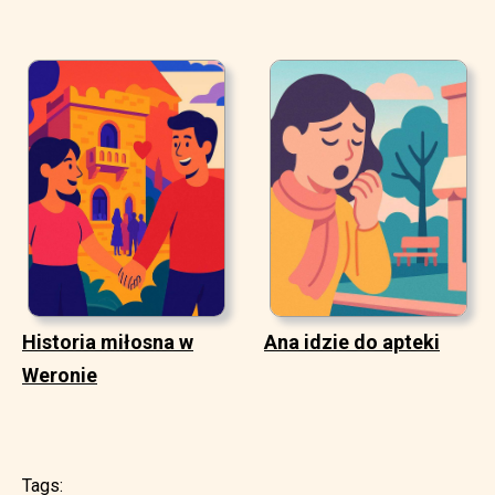
Historia miłosna w
Ana idzie do apteki
Weronie
Tags: