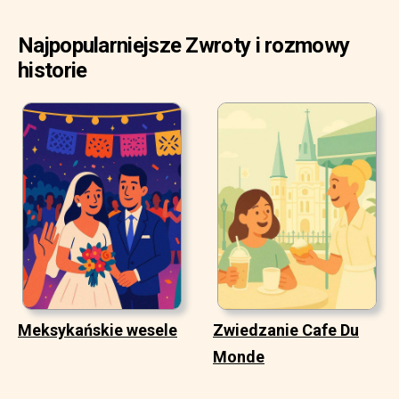
Najpopularniejsze Zwroty i rozmowy
historie
Meksykańskie wesele
Zwiedzanie Cafe Du
Monde