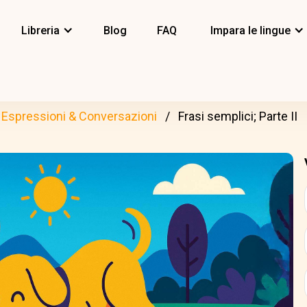
Libreria
Blog
FAQ
Impara le lingue
Espressioni & Conversazioni
Frasi semplici; Parte II