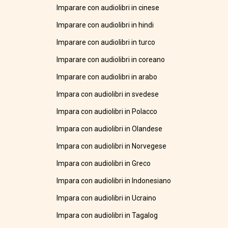
Imparare con audiolibri in cinese
Imparare con audiolibri in hindi
Imparare con audiolibri in turco
Imparare con audiolibri in coreano
Imparare con audiolibri in arabo
Impara con audiolibri in svedese
Impara con audiolibri in Polacco
Impara con audiolibri in Olandese
Impara con audiolibri in Norvegese
Impara con audiolibri in Greco
Impara con audiolibri in Indonesiano
Impara con audiolibri in Ucraino
Impara con audiolibri in Tagalog