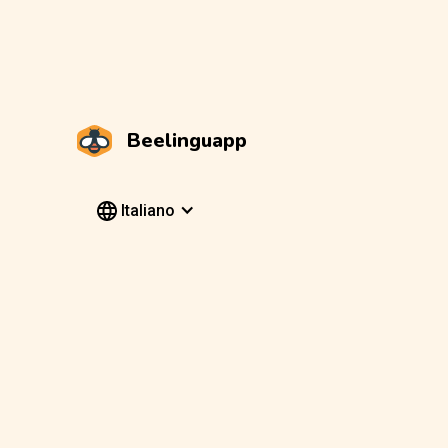
Beelinguapp
Italiano