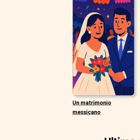
Un matrimonio
messicano