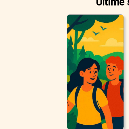
Ultime 