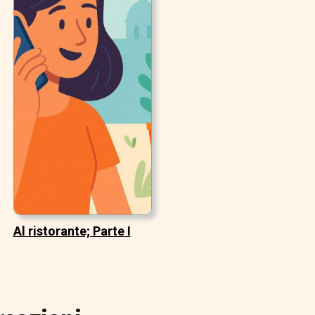
Al ristorante; Parte I