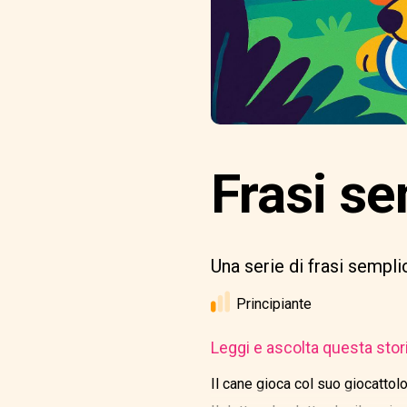
Frasi se
Una serie di frasi semplic
Principiante
Leggi e ascolta questa stor
Il cane gioca col suo giocattolo