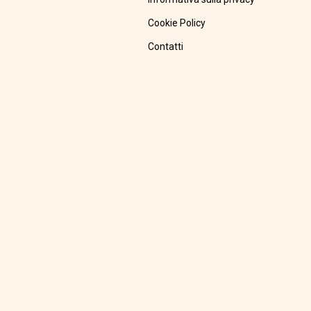
Cookie Policy
Contatti