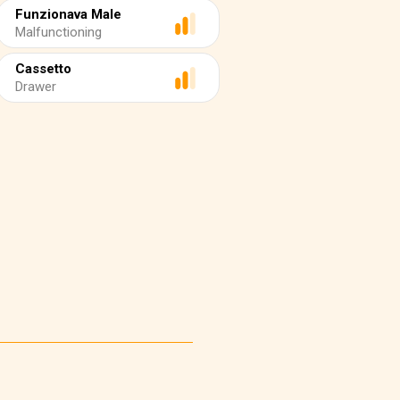
Funzionava Male
Malfunctioning
Cassetto
Drawer