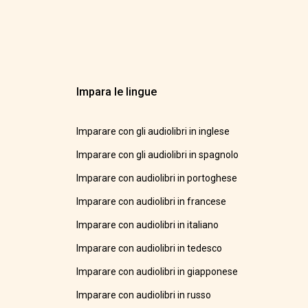
Impara le lingue
Imparare con gli audiolibri in inglese
Imparare con gli audiolibri in spagnolo
Imparare con audiolibri in portoghese
Imparare con audiolibri in francese
Imparare con audiolibri in italiano
Imparare con audiolibri in tedesco
Imparare con audiolibri in giapponese
Imparare con audiolibri in russo