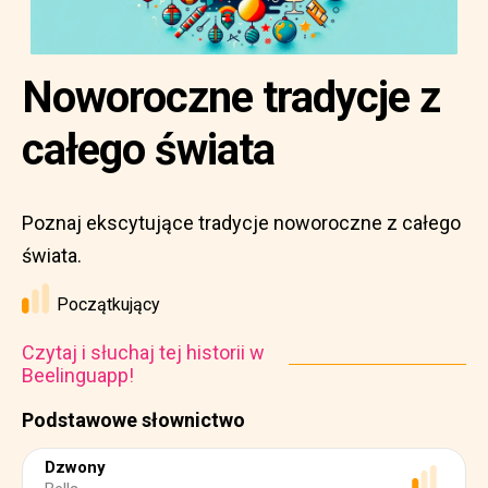
Noworoczne tradycje z
całego świata
Poznaj ekscytujące tradycje noworoczne z całego
świata.
Początkujący
Czytaj i słuchaj tej historii w
Beelinguapp!
Podstawowe słownictwo
Dzwony