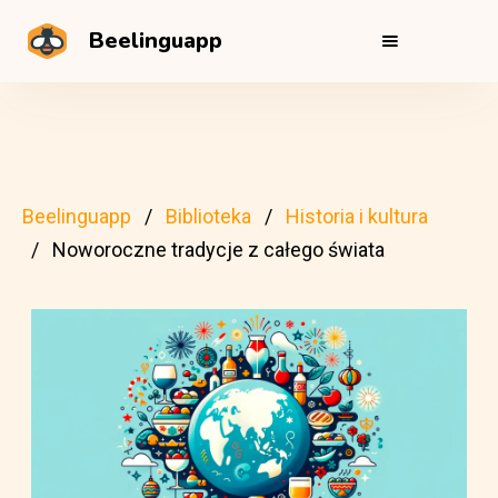
Beelinguapp
Beelinguapp
Biblioteka
Historia i kultura
Noworoczne tradycje z całego świata