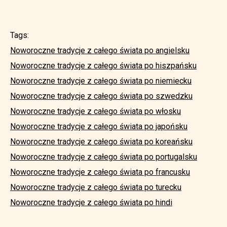
Tags:
Noworoczne tradycje z całego świata po angielsku
Noworoczne tradycje z całego świata po hiszpańsku
Noworoczne tradycje z całego świata po niemiecku
Noworoczne tradycje z całego świata po szwedzku
Noworoczne tradycje z całego świata po włosku
Noworoczne tradycje z całego świata po japońsku
Noworoczne tradycje z całego świata po koreańsku
Noworoczne tradycje z całego świata po portugalsku
Noworoczne tradycje z całego świata po francusku
Noworoczne tradycje z całego świata po turecku
Noworoczne tradycje z całego świata po hindi