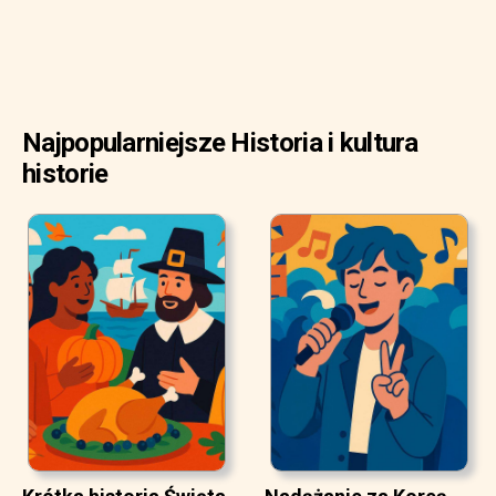
Najpopularniejsze Historia i kultura
historie