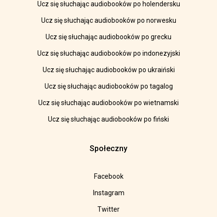
Ucz się słuchając audiobooków po holendersku
Ucz się słuchając audiobooków po norwesku
Ucz się słuchając audiobooków po grecku
Ucz się słuchając audiobooków po indonezyjski
Ucz się słuchając audiobooków po ukraiński
Ucz się słuchając audiobooków po tagalog
Ucz się słuchając audiobooków po wietnamski
Ucz się słuchając audiobooków po fiński
Społeczny
Facebook
Instagram
Twitter