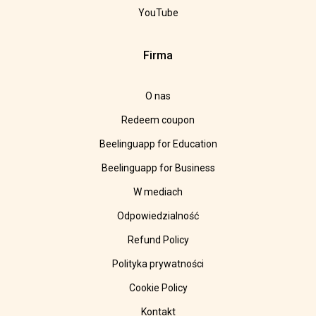
YouTube
Firma
O nas
Redeem coupon
Beelinguapp for Education
Beelinguapp for Business
W mediach
Odpowiedzialność
Refund Policy
Polityka prywatności
Cookie Policy
Kontakt