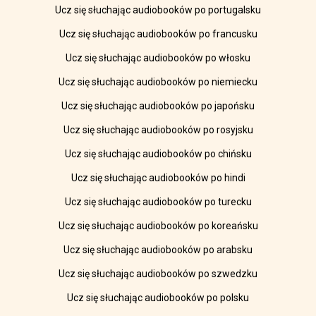
Ucz się słuchając audiobooków po portugalsku
Ucz się słuchając audiobooków po francusku
Ucz się słuchając audiobooków po włosku
Ucz się słuchając audiobooków po niemiecku
Ucz się słuchając audiobooków po japońsku
Ucz się słuchając audiobooków po rosyjsku
Ucz się słuchając audiobooków po chińsku
Ucz się słuchając audiobooków po hindi
Ucz się słuchając audiobooków po turecku
Ucz się słuchając audiobooków po koreańsku
Ucz się słuchając audiobooków po arabsku
Ucz się słuchając audiobooków po szwedzku
Ucz się słuchając audiobooków po polsku