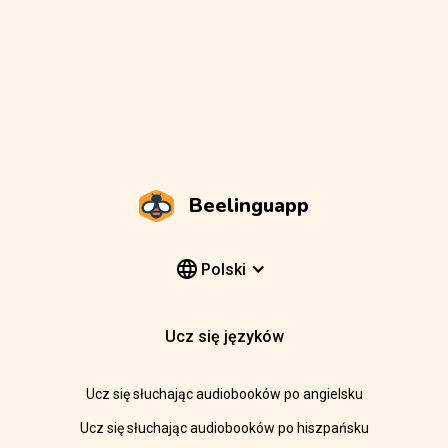
Beelinguapp
Polski
Ucz się języków
Ucz się słuchając audiobooków po angielsku
Ucz się słuchając audiobooków po hiszpańsku