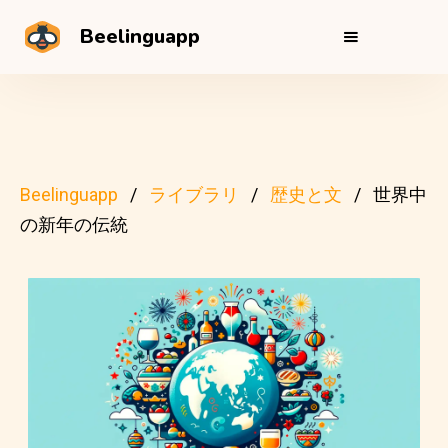
Beelinguapp
Beelinguapp
ライブラリ
歴史と文
世界中
の新年の伝統