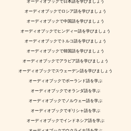
オーディオブックで日本語を学びましょう
オーディオブックでロシア語を学びましょう
オーディオブックで中国語を学びましょう
オーディオブックでヒンディー語を学びましょう
オーディオブックでトルコ語を学びましょう
オーディオブックで韓国語を学びましょう
オーディオブックでアラビア語を学びましょう
オーディオブックでスウェーデン語を学びましょう
オーディオブックでポーランド語を学ぶ
オーディオブックでオランダ語を学ぶ
オーディオブックでノルウェー語を学ぶ
オーディオブックでギリシャ語を学ぶ
オーディオブックでインドネシア語を学ぶ
オーディオブックでウクライナ語を学ぶ