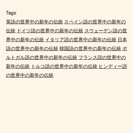
Tags:
英語の世界中の新年の伝統
スペイン語の世界中の新年の
伝統
ドイツ語の世界中の新年の伝統
スウェーデン語の世
界中の新年の伝統
イタリア語の世界中の新年の伝統
日本
語の世界中の新年の伝統
韓国語の世界中の新年の伝統
ポ
ルトガル語の世界中の新年の伝統
フランス語の世界中の
新年の伝統
トルコ語の世界中の新年の伝統
ヒンディー語
の世界中の新年の伝統