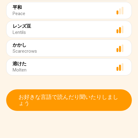
平和
Peace
レンズ豆
Lentils
かかし
Scarecrows
溶けた
Molten
お好きな言語で読んだり聞いたりしまし
ょう