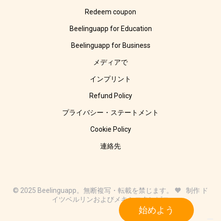
Redeem coupon
Beelinguapp for Education
Beelinguapp for Business
メディアで
インプリント
Refund Policy
プライバシー・ステートメント
Cookie Policy
連絡先
© 2025 Beelinguapp。無断複写・転載を禁じます。 🧡 制作 ド
イツベルリンおよびメキシコタンピコ
始めよう