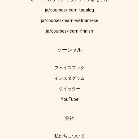
ja/courses/learn-tagalog
ja/courses/learn-vietnamese
ja/courses/learn-finnish
ソーシャル
フェイスブック
インスタグラム
ツイッター
YouTube
会社
私たちについて