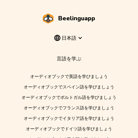
Beelinguapp
日本語
言語を学ぶ
オーディオブックで英語を学びましょう
オーディオブックでスペイン語を学びましょう
オーディオブックでポルトガル語を学びましょう
オーディオブックでフランス語を学びましょう
オーディオブックでイタリア語を学びましょう
オーディオブックでドイツ語を学びましょう