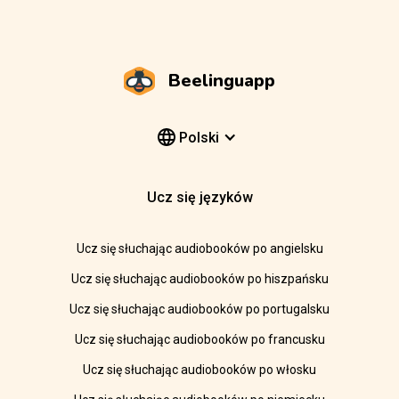
Beelinguapp
Polski
Ucz się języków
Ucz się słuchając audiobooków po angielsku
Ucz się słuchając audiobooków po hiszpańsku
Ucz się słuchając audiobooków po portugalsku
Ucz się słuchając audiobooków po francusku
Ucz się słuchając audiobooków po włosku