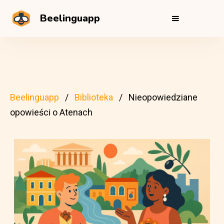
Beelinguapp
Beelinguapp
Biblioteka
Nieopowiedziane
opowieści o Atenach