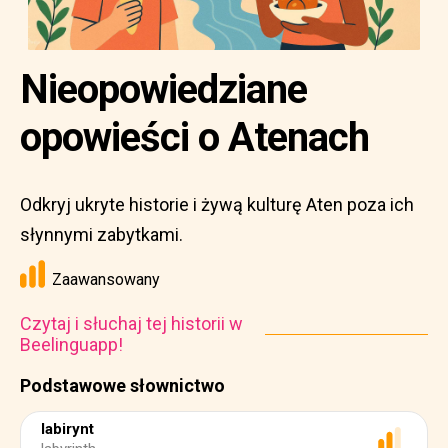
Nieopowiedziane
opowieści o Atenach
Odkryj ukryte historie i żywą kulturę Aten poza ich
słynnymi zabytkami.
Zaawansowany
Czytaj i słuchaj tej historii w
Beelinguapp!
Podstawowe słownictwo
labirynt