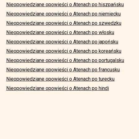
Nieopowiedziane opowieści o Atenach po hiszpańsku
Nieopowiedziane opowieści o Atenach po niemiecku
Nieopowiedziane opowieści o Atenach po szwedzku
Nieopowiedziane opowieści o Atenach po włosku
Nieopowiedziane opowieści o Atenach po japońsku
Nieopowiedziane opowieści o Atenach po koreańsku
Nieopowiedziane opowieści o Atenach po portugalsku
Nieopowiedziane opowieści o Atenach po francusku
Nieopowiedziane opowieści o Atenach po turecku
Nieopowiedziane opowieści o Atenach po hindi