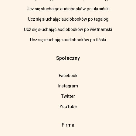
Ucz się słuchając audiobooków po ukraiński
Ucz się słuchając audiobooków po tagalog
Ucz się słuchając audiobooków po wietnamski
Ucz się słuchając audiobooków po fiński
Społeczny
Facebook
Instagram
Twitter
YouTube
Firma