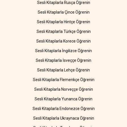
Sesli Kitaplarla Rusça Öğrenin
Sesli Kitaplarla Çince Öğrenin
Sesli Kitaplarla Hintçe Öğrenin
Sesli Kitaplarla Türkçe Öğrenin
Sesli Kitaplarla Korece Öğrenin
Sesli Kitaplarla İngilizce Öğrenin
Sesli Kitaplarla İsveççe Öğrenin
Sesli Kitaplarla Lehçe Öğrenin
Sesli Kitaplarla Flemenkçe Öğrenin
Sesli Kitaplarla Norveççe Öğrenin
Sesli Kitaplarla Yunanca Öğrenin
Sesli Kitaplarla Endonezce Öğrenin
Sesli Kitaplarla Ukraynaca Öğrenin