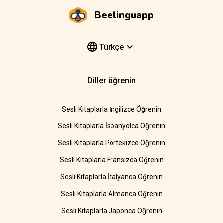
Beelinguapp
Türkçe
Diller öğrenin
Sesli Kitaplarla İngilizce Öğrenin
Sesli Kitaplarla İspanyolca Öğrenin
Sesli Kitaplarla Portekizce Öğrenin
Sesli Kitaplarla Fransızca Öğrenin
Sesli Kitaplarla İtalyanca Öğrenin
Sesli Kitaplarla Almanca Öğrenin
Sesli Kitaplarla Japonca Öğrenin