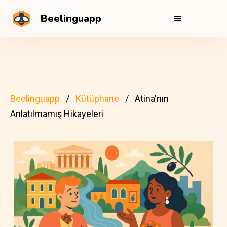
Beelinguapp
Beelinguapp
Kütüphane
Atina'nın
Anlatılmamış Hikayeleri