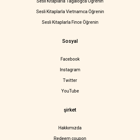
Sesli Kitaplarla Tagalogca Öğrenin
Sesli Kitaplarla Vietnamca Öğrenin
Sesli Kitaplarla Fince Öğrenin
Sosyal
Facebook
Instagram
Twitter
YouTube
şirket
Hakkımızda
Redeem coupon