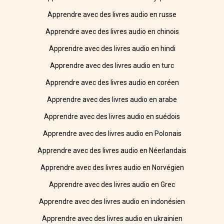
Apprendre avec des livres audio en russe
Apprendre avec des livres audio en chinois
Apprendre avec des livres audio en hindi
Apprendre avec des livres audio en turc
Apprendre avec des livres audio en coréen
Apprendre avec des livres audio en arabe
Apprendre avec des livres audio en suédois
Apprendre avec des livres audio en Polonais
Apprendre avec des livres audio en Néerlandais
Apprendre avec des livres audio en Norvégien
Apprendre avec des livres audio en Grec
Apprendre avec des livres audio en indonésien
Apprendre avec des livres audio en ukrainien