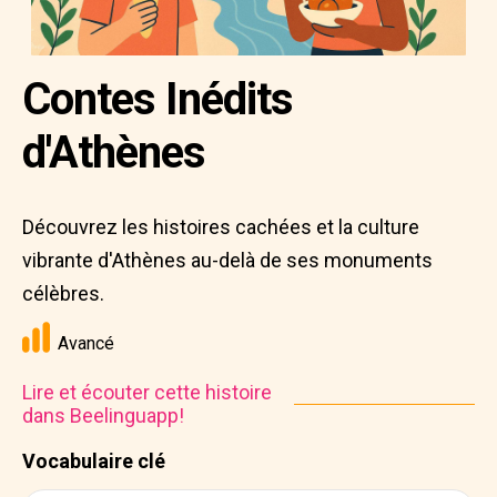
Contes Inédits
d'Athènes
Découvrez les histoires cachées et la culture
vibrante d'Athènes au-delà de ses monuments
célèbres.
Avancé
Lire et écouter cette histoire
dans Beelinguapp!
Vocabulaire clé