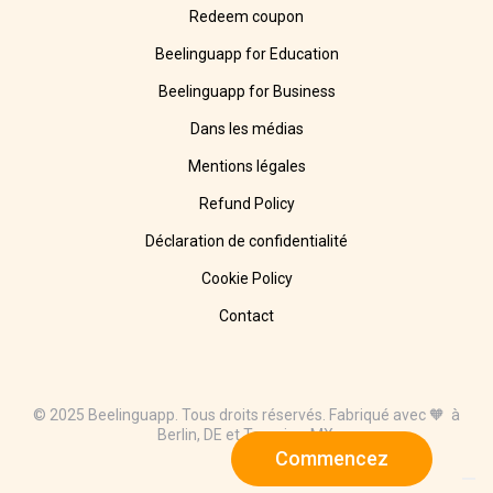
Redeem coupon
Beelinguapp for Education
Beelinguapp for Business
Dans les médias
Mentions légales
Refund Policy
Déclaration de confidentialité
Cookie Policy
Contact
© 2025 Beelinguapp. Tous droits réservés. Fabriqué avec 🧡 à
Berlin, DE et Tampico, MX.
Commencez