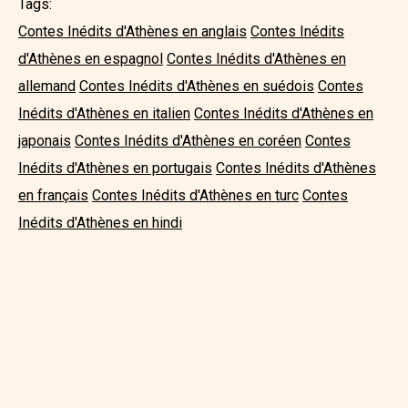
Tags:
Contes Inédits d'Athènes en anglais
Contes Inédits
d'Athènes en espagnol
Contes Inédits d'Athènes en
allemand
Contes Inédits d'Athènes en suédois
Contes
Inédits d'Athènes en italien
Contes Inédits d'Athènes en
japonais
Contes Inédits d'Athènes en coréen
Contes
Inédits d'Athènes en portugais
Contes Inédits d'Athènes
en français
Contes Inédits d'Athènes en turc
Contes
Inédits d'Athènes en hindi