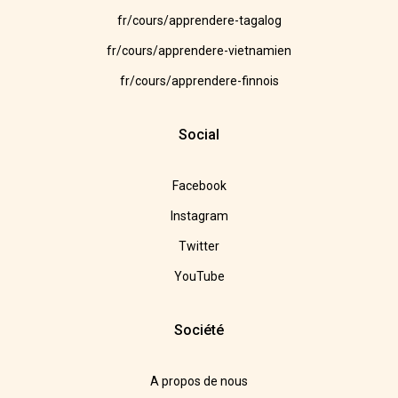
fr/cours/apprendere-tagalog
fr/cours/apprendere-vietnamien
fr/cours/apprendere-finnois
Social
Facebook
Instagram
Twitter
YouTube
Société
A propos de nous