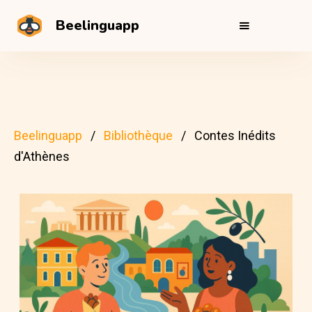
Beelinguapp
Beelinguapp
Bibliothèque
Contes Inédits
d'Athènes