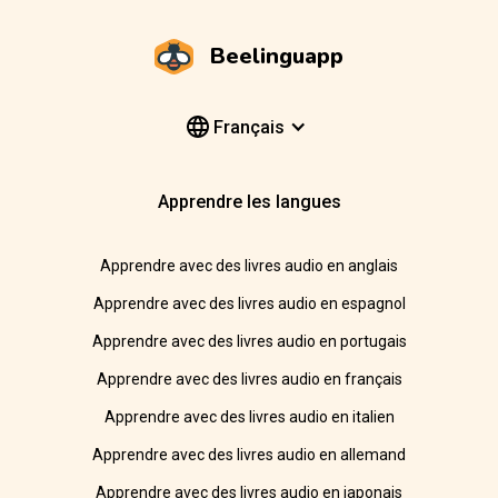
Beelinguapp
Français
Apprendre les langues
Apprendre avec des livres audio en anglais
Apprendre avec des livres audio en espagnol
Apprendre avec des livres audio en portugais
Apprendre avec des livres audio en français
Apprendre avec des livres audio en italien
Apprendre avec des livres audio en allemand
Apprendre avec des livres audio en japonais