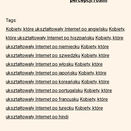
Tags:
Kobiety, które ukształtowały Internet po angielsku
Kobiety,
które ukształtowały Internet po hiszpańsku
Kobiety, które
ukształtowały Internet po niemiecku
Kobiety, które
ukształtowały Internet po szwedzku
Kobiety, które
ukształtowały Internet po włosku
Kobiety, które
ukształtowały Internet po japońsku
Kobiety, które
ukształtowały Internet po koreańsku
Kobiety, które
ukształtowały Internet po portugalsku
Kobiety, które
ukształtowały Internet po francusku
Kobiety, które
ukształtowały Internet po turecku
Kobiety, które
ukształtowały Internet po hindi