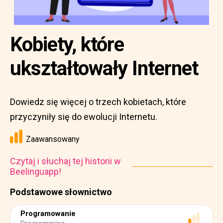
Kobiety, które
ukształtowały Internet
Dowiedz się więcej o trzech kobietach, które
przyczyniły się do ewolucji Internetu.
Zaawansowany
Czytaj i słuchaj tej historii w
Beelinguapp!
Podstawowe słownictwo
Programowanie