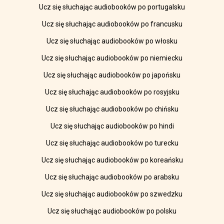
Ucz się słuchając audiobooków po portugalsku
Ucz się słuchając audiobooków po francusku
Ucz się słuchając audiobooków po włosku
Ucz się słuchając audiobooków po niemiecku
Ucz się słuchając audiobooków po japońsku
Ucz się słuchając audiobooków po rosyjsku
Ucz się słuchając audiobooków po chińsku
Ucz się słuchając audiobooków po hindi
Ucz się słuchając audiobooków po turecku
Ucz się słuchając audiobooków po koreańsku
Ucz się słuchając audiobooków po arabsku
Ucz się słuchając audiobooków po szwedzku
Ucz się słuchając audiobooków po polsku