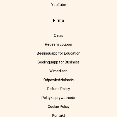
YouTube
Firma
O nas
Redeem coupon
Beelinguapp for Education
Beelinguapp for Business
W mediach
Odpowiedzialność
Refund Policy
Polityka prywatności
Cookie Policy
Kontakt