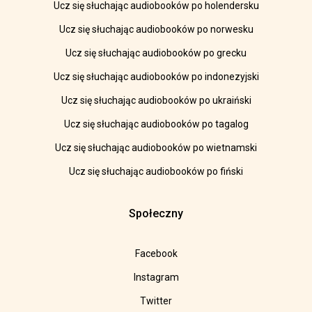
Ucz się słuchając audiobooków po holendersku
Ucz się słuchając audiobooków po norwesku
Ucz się słuchając audiobooków po grecku
Ucz się słuchając audiobooków po indonezyjski
Ucz się słuchając audiobooków po ukraiński
Ucz się słuchając audiobooków po tagalog
Ucz się słuchając audiobooków po wietnamski
Ucz się słuchając audiobooków po fiński
Społeczny
Facebook
Instagram
Twitter