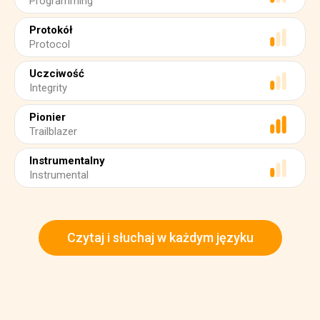
Programming
Protokół
Protocol
Uczciwość
Integrity
Pionier
Trailblazer
Instrumentalny
Instrumental
Czytaj i słuchaj w każdym języku