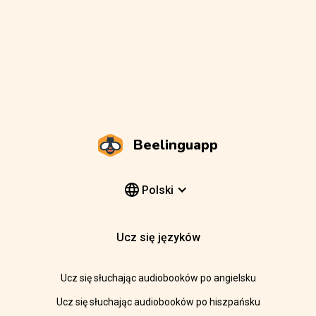
Beelinguapp
Polski
Ucz się języków
Ucz się słuchając audiobooków po angielsku
Ucz się słuchając audiobooków po hiszpańsku