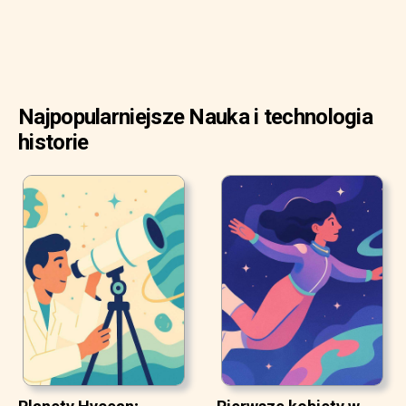
Najpopularniejsze Nauka i technologia
historie