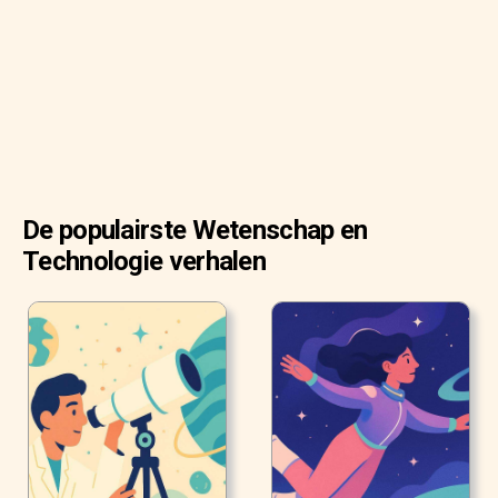
De populairste Wetenschap en
Technologie verhalen