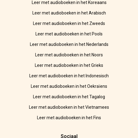
Leer met audioboeken in het Koreaans
Leer met audioboeken in het Arabisch
Leer met audioboeken in het Zweeds
Leer met audioboeken in het Pools
Leer met audioboeken in het Nederlands
Leer met audioboeken in het Noors
Leer met audioboeken in het Grieks
Leer met audioboeken in het Indonesisch
Leer met audioboeken in het Oekraïens
Leer met audioboeken in het Tagalog
Leer met audioboeken in het Vietnamees
Leer met audioboeken in het Fins
Sociaal