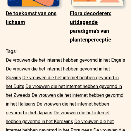
De toekomst van ons
Flora decoderen:
lichaam
uitdagende
paradigma's van
plantenperceptie
Tags:
De vrouwen die het internet hebben gevormd in het Engels
De vrouwen die het internet hebben gevormd in het
Spaans
De vrouwen die het internet hebben gevormd in
het Duits
De vrouwen die het internet hebben gevormd in
het Zweeds
De vrouwen die het internet hebben gevormd
in het Italiaans
De vrouwen die het internet hebben
gevormd in het Japans
De vrouwen die het internet
hebben gevormd in het Koreaans
De vrouwen die het
internet hebben gevormd in het Portugees
De vrouwen die