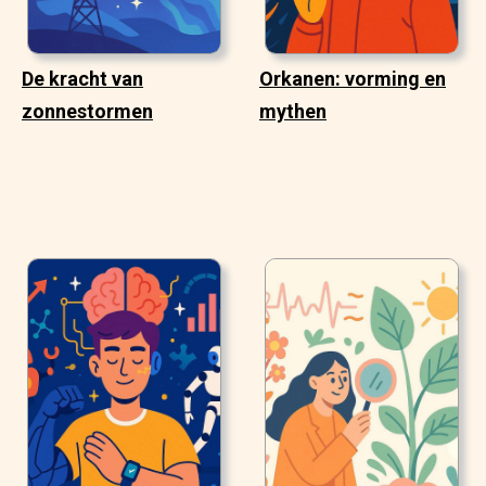
De kracht van
Orkanen: vorming en
zonnestormen
mythen