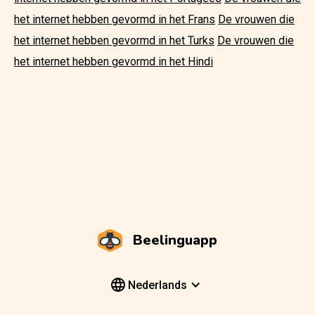
het internet hebben gevormd in het Frans
De vrouwen die
het internet hebben gevormd in het Turks
De vrouwen die
het internet hebben gevormd in het Hindi
Beelinguapp
Nederlands