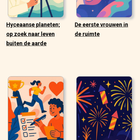
Hyceaanse planeten;
De eerste vrouwen in
op zoek naar leven
de ruimte
buiten de aarde