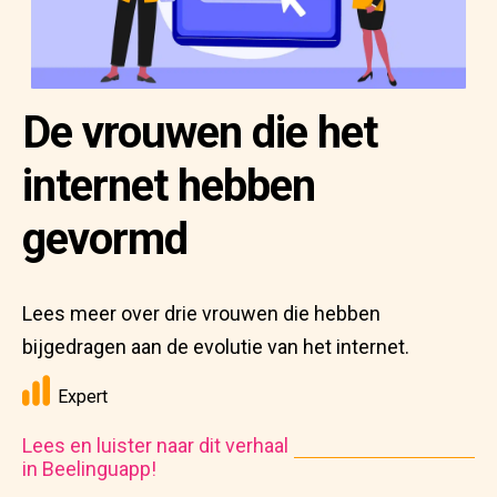
De vrouwen die het
internet hebben
gevormd
Lees meer over drie vrouwen die hebben
bijgedragen aan de evolutie van het internet.
Expert
Lees en luister naar dit verhaal
in Beelinguapp!