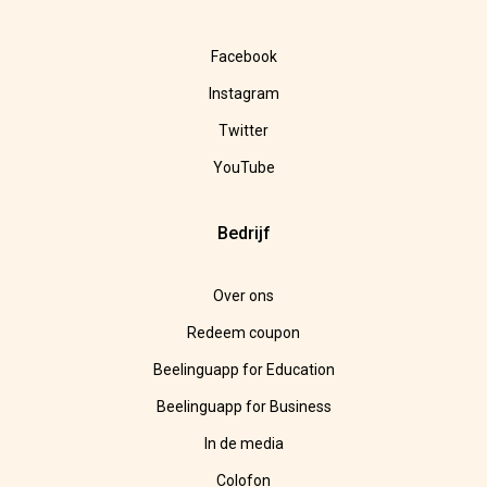
Facebook
Instagram
Twitter
YouTube
Bedrijf
Over ons
Redeem coupon
Beelinguapp for Education
Beelinguapp for Business
In de media
Colofon