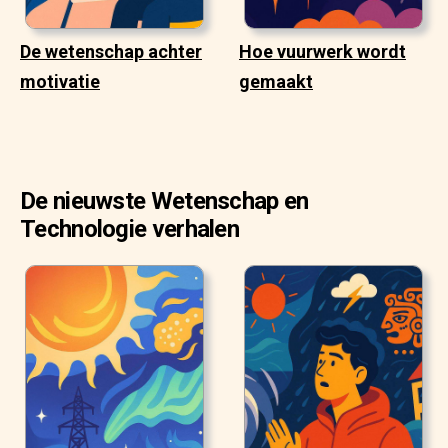
De wetenschap achter
Hoe vuurwerk wordt
motivatie
gemaakt
De nieuwste Wetenschap en
Technologie verhalen