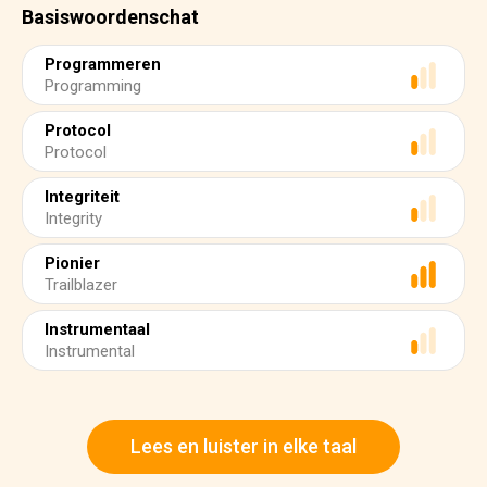
Basiswoordenschat
Programmeren
Programming
Protocol
Protocol
Integriteit
Integrity
Pionier
Trailblazer
Instrumentaal
Instrumental
Lees en luister in elke taal