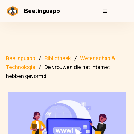
Beelinguapp
Beelinguapp
Bibliotheek
Wetenschap &
Technologie
De vrouwen die het internet
hebben gevormd