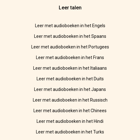
Leer talen
Leer met audioboeken in het Engels
Leer met audioboeken in het Spaans
Leer met audioboeken in het Portugees
Leer met audioboeken in het Frans
Leer met audioboeken in het Italiaans
Leer met audioboeken in het Duits
Leer met audioboeken in het Japans
Leer met audioboeken in het Russisch
Leer met audioboeken in het Chinees
Leer met audioboeken in het Hindi
Leer met audioboeken in het Turks