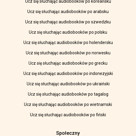
Ucz się słuchając audiobooków po koreańsku
Ucz się słuchając audiobooków po arabsku
Ucz się słuchając audiobooków po szwedzku
Ucz się słuchając audiobooków po polsku
Ucz się słuchając audiobooków po holendersku
Ucz się słuchając audiobooków po norwesku
Ucz się słuchając audiobooków po grecku
Ucz się słuchając audiobooków po indonezyjski
Ucz się słuchając audiobooków po ukraiński
Ucz się słuchając audiobooków po tagalog
Ucz się słuchając audiobooków po wietnamski
Ucz się słuchając audiobooków po fiński
Społeczny