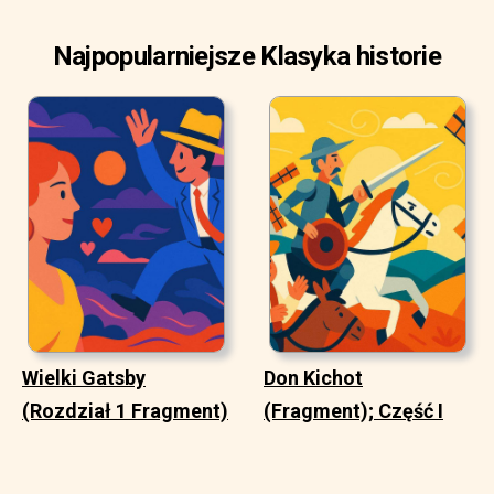
Najpopularniejsze Klasyka historie
Wielki Gatsby
Don Kichot
(Rozdział 1 Fragment)
(Fragment); Część I