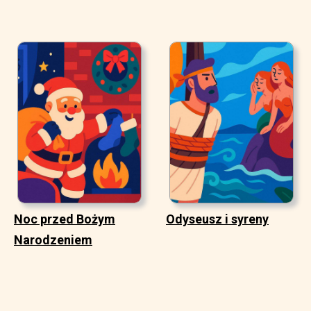
Noc przed Bożym
Odyseusz i syreny
Narodzeniem