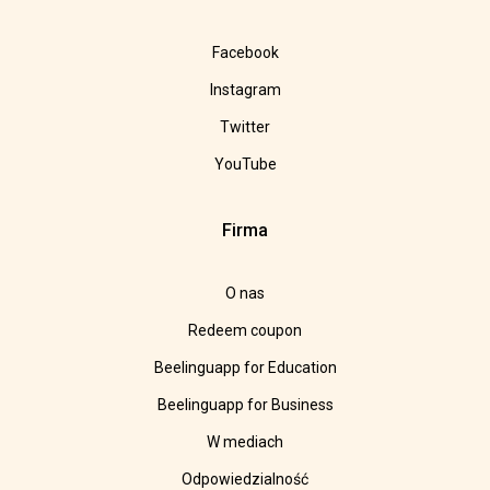
Facebook
Instagram
Twitter
YouTube
Firma
O nas
Redeem coupon
Beelinguapp for Education
Beelinguapp for Business
W mediach
Odpowiedzialność