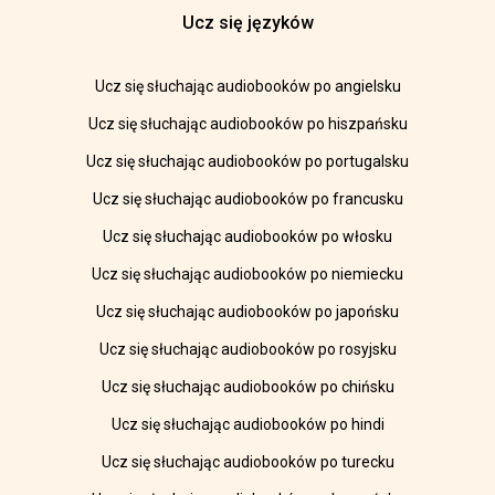
Ucz się języków
Ucz się słuchając audiobooków po angielsku
Ucz się słuchając audiobooków po hiszpańsku
Ucz się słuchając audiobooków po portugalsku
Ucz się słuchając audiobooków po francusku
Ucz się słuchając audiobooków po włosku
Ucz się słuchając audiobooków po niemiecku
Ucz się słuchając audiobooków po japońsku
Ucz się słuchając audiobooków po rosyjsku
Ucz się słuchając audiobooków po chińsku
Ucz się słuchając audiobooków po hindi
Ucz się słuchając audiobooków po turecku