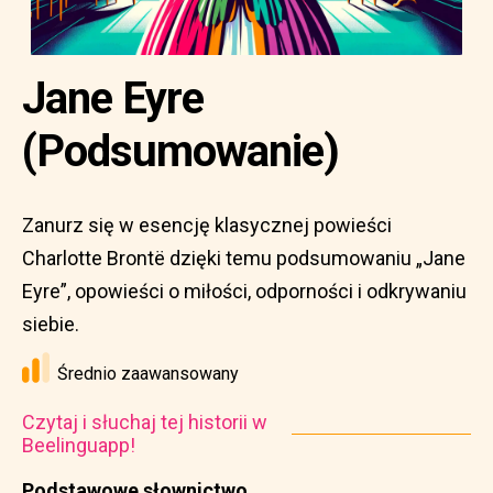
Jane Eyre
(Podsumowanie)
Zanurz się w esencję klasycznej powieści
Charlotte Brontë dzięki temu podsumowaniu „Jane
Eyre”, opowieści o miłości, odporności i odkrywaniu
siebie.
Średnio zaawansowany
Czytaj i słuchaj tej historii w
Beelinguapp!
Podstawowe słownictwo