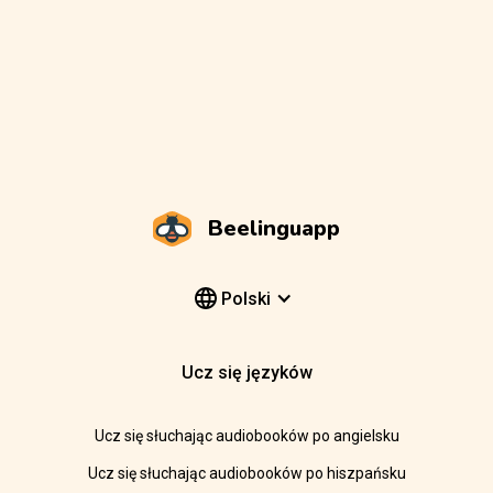
Beelinguapp
Polski
Ucz się języków
Ucz się słuchając audiobooków po angielsku
Ucz się słuchając audiobooków po hiszpańsku