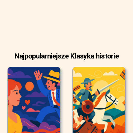
Najpopularniejsze Klasyka historie