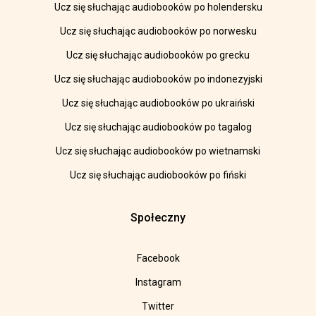
Ucz się słuchając audiobooków po holendersku
Ucz się słuchając audiobooków po norwesku
Ucz się słuchając audiobooków po grecku
Ucz się słuchając audiobooków po indonezyjski
Ucz się słuchając audiobooków po ukraiński
Ucz się słuchając audiobooków po tagalog
Ucz się słuchając audiobooków po wietnamski
Ucz się słuchając audiobooków po fiński
Społeczny
Facebook
Instagram
Twitter