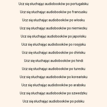
Ucz się słuchając audiobooków po portugalsku
Ucz się słuchając audiobooków po francusku
Ucz się słuchając audiobooków po włosku
Ucz się słuchając audiobooków po niemiecku
Ucz się słuchając audiobooków po japońsku
Ucz się słuchając audiobooków po rosyjsku
Ucz się słuchając audiobooków po chińsku
Ucz się słuchając audiobooków po hindi
Ucz się słuchając audiobooków po turecku
Ucz się słuchając audiobooków po koreańsku
Ucz się słuchając audiobooków po arabsku
Ucz się słuchając audiobooków po szwedzku
Ucz się słuchając audiobooków po polsku