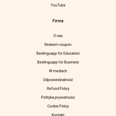
YouTube
Firma
O nas
Redeem coupon
Beelinguapp for Education
Beelinguapp for Business
W mediach
Odpowiedzialność
Refund Policy
Polityka prywatności
Cookie Policy
Kontakt