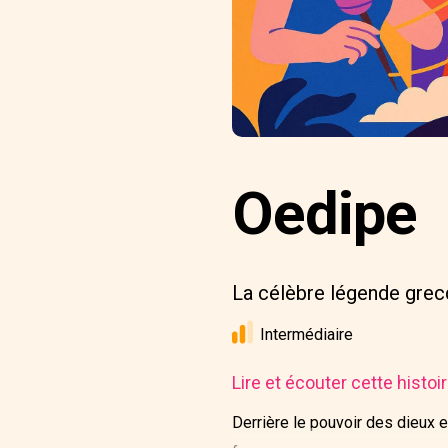
Oedipe
La célèbre légende grec
Intermédiaire
Lire et écouter cette histo
Derrière le pouvoir des dieux 