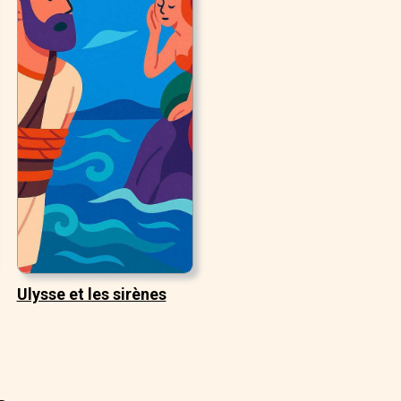
Ulysse et les sirènes