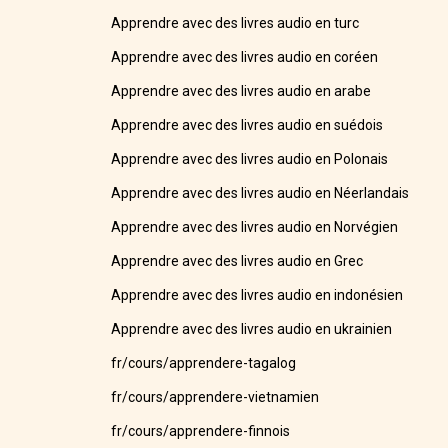
Apprendre avec des livres audio en turc
Apprendre avec des livres audio en coréen
Apprendre avec des livres audio en arabe
Apprendre avec des livres audio en suédois
Apprendre avec des livres audio en Polonais
Apprendre avec des livres audio en Néerlandais
Apprendre avec des livres audio en Norvégien
Apprendre avec des livres audio en Grec
Apprendre avec des livres audio en indonésien
Apprendre avec des livres audio en ukrainien
fr/cours/apprendere-tagalog
fr/cours/apprendere-vietnamien
fr/cours/apprendere-finnois