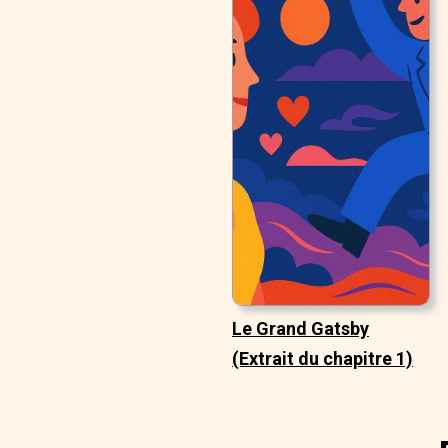
Le Grand Gatsby
(Extrait du chapitre 1)