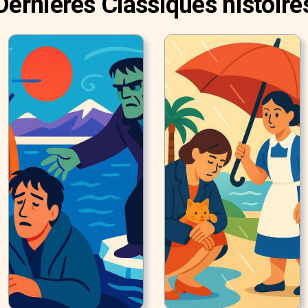
Dernières Classiques histoire