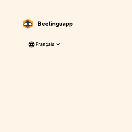
Beelinguapp
Français