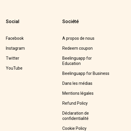
Social
Société
Facebook
A propos de nous
Instagram
Redeem coupon
Twitter
Beelinguapp for
Education
YouTube
Beelinguapp for Business
Dans les médias
Mentions légales
Refund Policy
Déclaration de
confidentialité
Cookie Policy