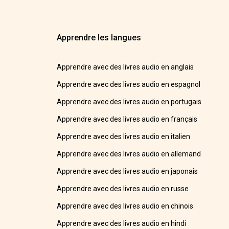
Apprendre les langues
Apprendre avec des livres audio en anglais
Apprendre avec des livres audio en espagnol
Apprendre avec des livres audio en portugais
Apprendre avec des livres audio en français
Apprendre avec des livres audio en italien
Apprendre avec des livres audio en allemand
Apprendre avec des livres audio en japonais
Apprendre avec des livres audio en russe
Apprendre avec des livres audio en chinois
Apprendre avec des livres audio en hindi