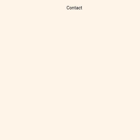
Contact