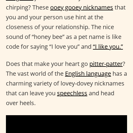
chirping? These
ooey gooey nicknames
that
you and your person use hint at the
closeness of your relationship. The nice
sound of “honey bee” as a pet name is like
code for saying “I love you” and
“I like you.”
Does that make your heart go
pitter-patter
?
The vast world of the
English language
has a
charming variety of lovey-dovey nicknames
that can leave you
speechless
and head
over heels.