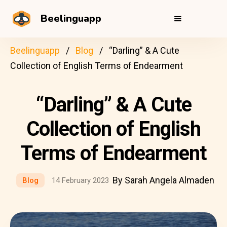
Beelinguapp
Beelinguapp
Blog
“Darling” & A Cute
Collection of English Terms of Endearment
“Darling” & A Cute
Collection of English
Terms of Endearment
By Sarah Angela Almaden
Blog
14 February 2023