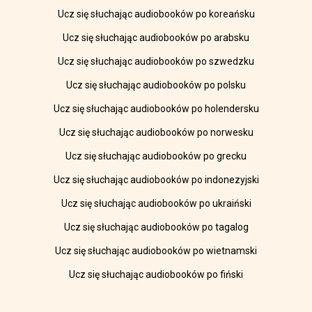
Ucz się słuchając audiobooków po koreańsku
Ucz się słuchając audiobooków po arabsku
Ucz się słuchając audiobooków po szwedzku
Ucz się słuchając audiobooków po polsku
Ucz się słuchając audiobooków po holendersku
Ucz się słuchając audiobooków po norwesku
Ucz się słuchając audiobooków po grecku
Ucz się słuchając audiobooków po indonezyjski
Ucz się słuchając audiobooków po ukraiński
Ucz się słuchając audiobooków po tagalog
Ucz się słuchając audiobooków po wietnamski
Ucz się słuchając audiobooków po fiński