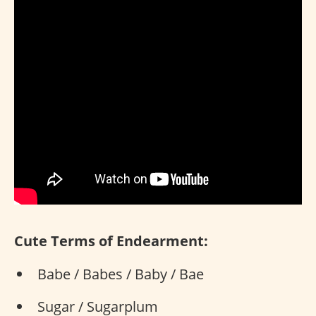
Cute Terms of Endearment:
Babe / Babes / Baby / Bae
Sugar / Sugarplum