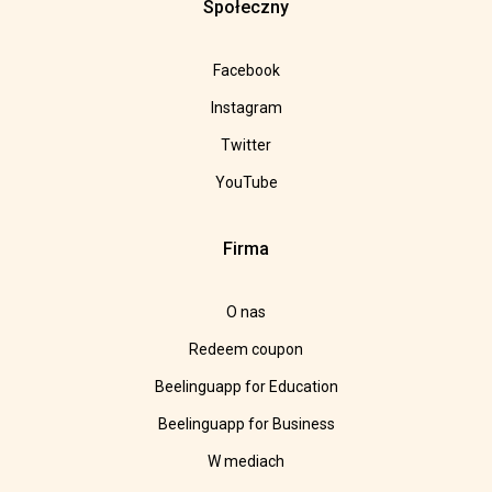
Społeczny
Facebook
Instagram
Twitter
YouTube
Firma
O nas
Redeem coupon
Beelinguapp for Education
Beelinguapp for Business
W mediach