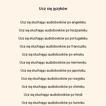
Ucz się języków
Ucz się słuchając audiobooków po angielsku
Ucz się słuchając audiobooków po hiszpańsku
Ucz się słuchając audiobooków po portugalsku
Ucz się słuchając audiobooków po francusku
Ucz się słuchając audiobooków po włosku
Ucz się słuchając audiobooków po niemiecku
Ucz się słuchając audiobooków po japońsku
Ucz się słuchając audiobooków po rosyjsku
Ucz się słuchając audiobooków po chińsku
Ucz się słuchając audiobooków po hindi
Ucz się słuchając audiobooków po turecku