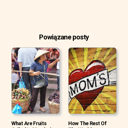
Powiązane posty
What Are Fruits
How The Rest Of