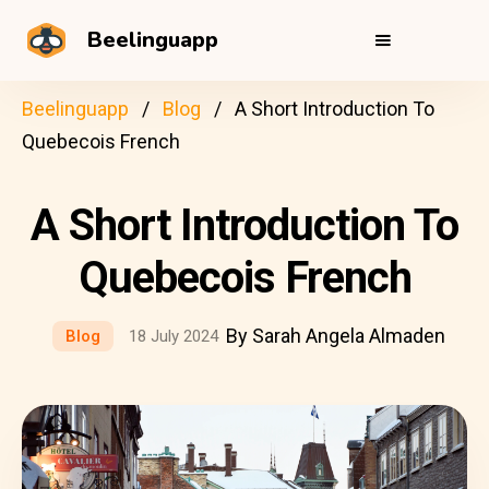
Beelinguapp
Beelinguapp
Blog
A Short Introduction To
Quebecois French
A Short Introduction To
Quebecois French
By Sarah Angela Almaden
Blog
18 July 2024