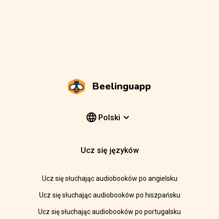
Beelinguapp
Polski
Ucz się języków
Ucz się słuchając audiobooków po angielsku
Ucz się słuchając audiobooków po hiszpańsku
Ucz się słuchając audiobooków po portugalsku