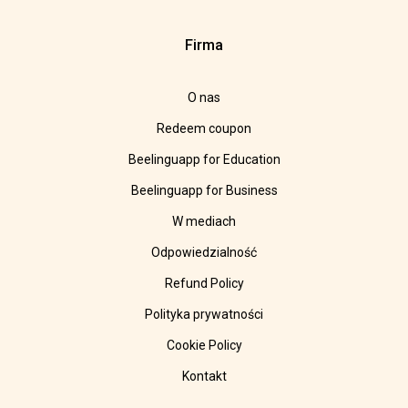
Firma
O nas
Redeem coupon
Beelinguapp for Education
Beelinguapp for Business
W mediach
Odpowiedzialność
Refund Policy
Polityka prywatności
Cookie Policy
Kontakt