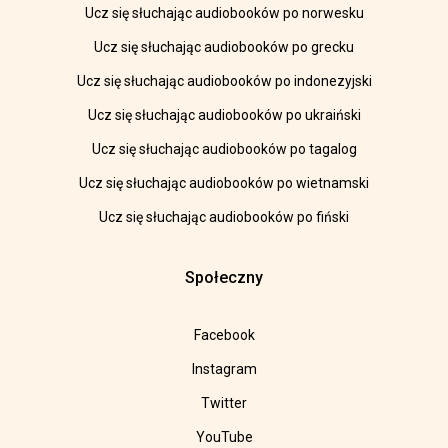
Ucz się słuchając audiobooków po norwesku
Ucz się słuchając audiobooków po grecku
Ucz się słuchając audiobooków po indonezyjski
Ucz się słuchając audiobooków po ukraiński
Ucz się słuchając audiobooków po tagalog
Ucz się słuchając audiobooków po wietnamski
Ucz się słuchając audiobooków po fiński
Społeczny
Facebook
Instagram
Twitter
YouTube