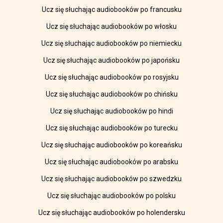
Ucz się słuchając audiobooków po francusku
Ucz się słuchając audiobooków po włosku
Ucz się słuchając audiobooków po niemiecku
Ucz się słuchając audiobooków po japońsku
Ucz się słuchając audiobooków po rosyjsku
Ucz się słuchając audiobooków po chińsku
Ucz się słuchając audiobooków po hindi
Ucz się słuchając audiobooków po turecku
Ucz się słuchając audiobooków po koreańsku
Ucz się słuchając audiobooków po arabsku
Ucz się słuchając audiobooków po szwedzku
Ucz się słuchając audiobooków po polsku
Ucz się słuchając audiobooków po holendersku