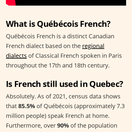
What is Québécois French?
Québécois French is a distinct Canadian
French dialect based on the
regional
dialects
of Classical French spoken in Paris
throughout the 17th and 18th century.
Is French still used in Quebec?
Absolutely. As of 2021, census data shows
that
85.5%
of Québécois (approximately 7.3
million people) speak French at home.
Furthermore, over
90%
of the population