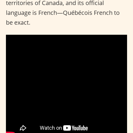
territories of Canada, and its official
language is French—Québécois French to
be exact.