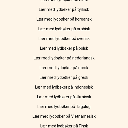
Lær med lydbøker på tyrkisk
Lær med lydbøker på koreansk
Lær med lydbøker på arabisk
Lær med lydbøker på svensk
Lær med lydbøker på polsk
Lær med lydbøker på nederlandsk
Lær med lydbøker på norsk
Lær med lydbøker på gresk
Lær med lydbøker på Indonesisk
Lær med lydbøker på Ukrainsk
Lær med lydbøker på Tagalog
Lær med lydbøker på Vietnamesisk
Lær med lydbøker på Finsk