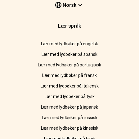
Norsk
Lær språk
Lær med lydbøker på engelsk
Lær med lydbøker på spansk
Lær med lydbøker på portugisisk
Lær med lydbøker på fransk
Lær med lydbøker på italiensk
Lær med lydbøker på tysk
Lær med lydbøker på japansk
Lær med lydbøker på russisk
Lær med lydbøker på kinesisk
Lær med lydbøker på hindi