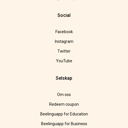
Social
Facebook
Instagram
Twitter
YouTube
Selskap
Om oss
Redeem coupon
Beelinguapp for Education
Beelinguapp for Business