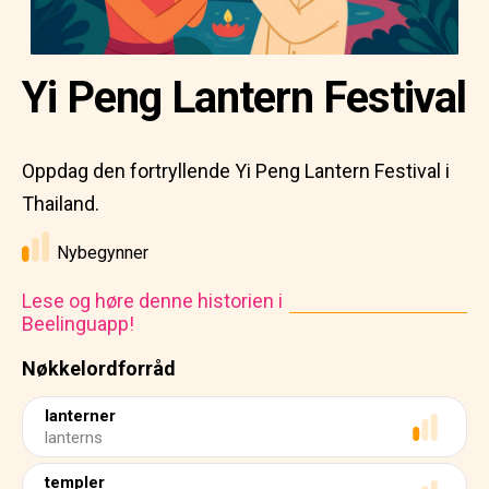
Yi Peng Lantern Festival
Oppdag den fortryllende Yi Peng Lantern Festival i
Thailand.
Nybegynner
Lese og høre denne historien i
Beelinguapp!
Nøkkelordforråd
lanterner
lanterns
templer