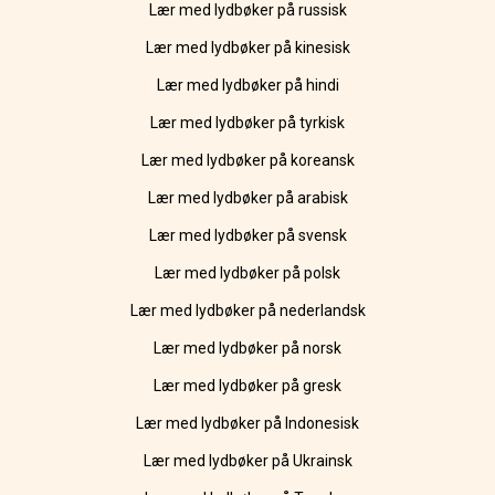
Lær med lydbøker på russisk
Lær med lydbøker på kinesisk
Lær med lydbøker på hindi
Lær med lydbøker på tyrkisk
Lær med lydbøker på koreansk
Lær med lydbøker på arabisk
Lær med lydbøker på svensk
Lær med lydbøker på polsk
Lær med lydbøker på nederlandsk
Lær med lydbøker på norsk
Lær med lydbøker på gresk
Lær med lydbøker på Indonesisk
Lær med lydbøker på Ukrainsk