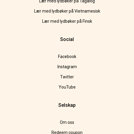
Lær med lydbøker på Tagalog
Lær med lydbøker på Vietnamesisk
Lær med lydbøker på Finsk
Social
Facebook
Instagram
Twitter
YouTube
Selskap
Om oss
Redeem coupon