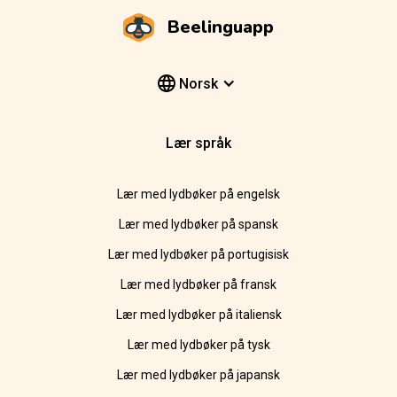
Beelinguapp
Norsk
Lær språk
Lær med lydbøker på engelsk
Lær med lydbøker på spansk
Lær med lydbøker på portugisisk
Lær med lydbøker på fransk
Lær med lydbøker på italiensk
Lær med lydbøker på tysk
Lær med lydbøker på japansk