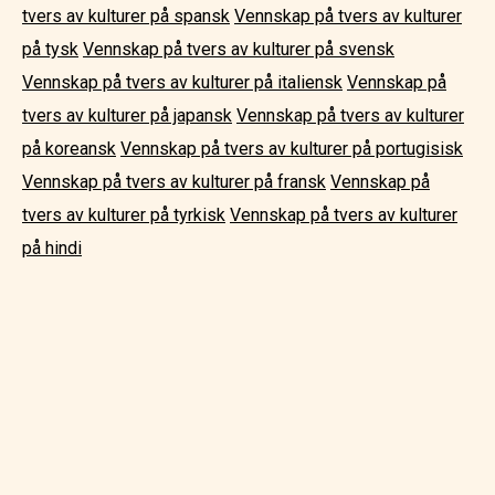
tvers av kulturer på spansk
Vennskap på tvers av kulturer
på tysk
Vennskap på tvers av kulturer på svensk
Vennskap på tvers av kulturer på italiensk
Vennskap på
tvers av kulturer på japansk
Vennskap på tvers av kulturer
på koreansk
Vennskap på tvers av kulturer på portugisisk
Vennskap på tvers av kulturer på fransk
Vennskap på
tvers av kulturer på tyrkisk
Vennskap på tvers av kulturer
på hindi