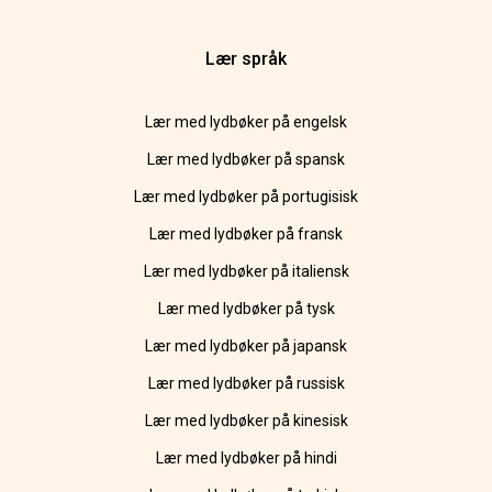
Lær språk
Lær med lydbøker på engelsk
Lær med lydbøker på spansk
Lær med lydbøker på portugisisk
Lær med lydbøker på fransk
Lær med lydbøker på italiensk
Lær med lydbøker på tysk
Lær med lydbøker på japansk
Lær med lydbøker på russisk
Lær med lydbøker på kinesisk
Lær med lydbøker på hindi