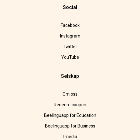
Social
Facebook
Instagram
Twitter
YouTube
Selskap
Om oss
Redeem coupon
Beelinguapp for Education
Beelinguapp for Business
I media