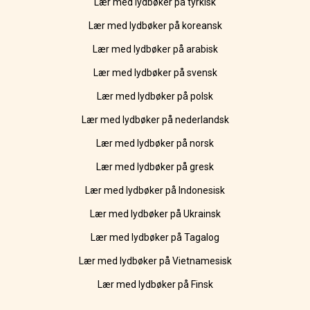
Lær med lydbøker på tyrkisk
Lær med lydbøker på koreansk
Lær med lydbøker på arabisk
Lær med lydbøker på svensk
Lær med lydbøker på polsk
Lær med lydbøker på nederlandsk
Lær med lydbøker på norsk
Lær med lydbøker på gresk
Lær med lydbøker på Indonesisk
Lær med lydbøker på Ukrainsk
Lær med lydbøker på Tagalog
Lær med lydbøker på Vietnamesisk
Lær med lydbøker på Finsk