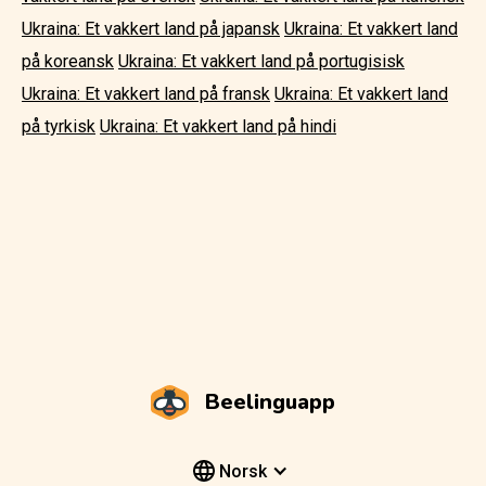
Ukraina: Et vakkert land på japansk
Ukraina: Et vakkert land
på koreansk
Ukraina: Et vakkert land på portugisisk
Ukraina: Et vakkert land på fransk
Ukraina: Et vakkert land
på tyrkisk
Ukraina: Et vakkert land på hindi
Beelinguapp
Norsk