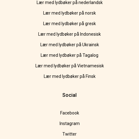
Lær med lydbøker på nederlandsk
Lær med lydbøker på norsk
Lær med lydbøker på gresk
Lær med lydbøker på Indonesisk
Lær med lydbøker på Ukrainsk
Lær med lydbøker på Tagalog
Lær med lydbøker på Vietnamesisk
Lær med lydbøker på Finsk
Social
Facebook
Instagram
Twitter