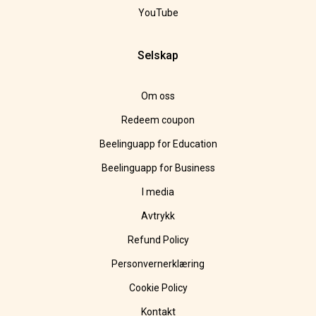
YouTube
Selskap
Om oss
Redeem coupon
Beelinguapp for Education
Beelinguapp for Business
I media
Avtrykk
Refund Policy
Personvernerklæring
Cookie Policy
Kontakt