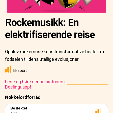
Rockemusikk: En
elektrifiserende reise
Opplev rockemusikkens transformative beats, fra
fødselen til dens utallige evolusjoner.
Ekspert
Lese og høre denne historien i
Beelinguapp!
Nøkkelordforråd
Beslektet