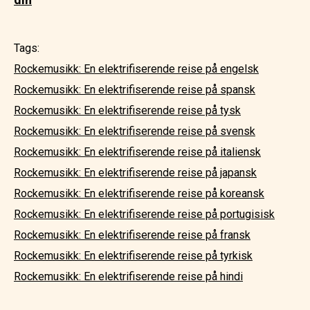
Tags:
Rockemusikk: En elektrifiserende reise på engelsk
Rockemusikk: En elektrifiserende reise på spansk
Rockemusikk: En elektrifiserende reise på tysk
Rockemusikk: En elektrifiserende reise på svensk
Rockemusikk: En elektrifiserende reise på italiensk
Rockemusikk: En elektrifiserende reise på japansk
Rockemusikk: En elektrifiserende reise på koreansk
Rockemusikk: En elektrifiserende reise på portugisisk
Rockemusikk: En elektrifiserende reise på fransk
Rockemusikk: En elektrifiserende reise på tyrkisk
Rockemusikk: En elektrifiserende reise på hindi