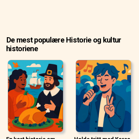
De mest populære Historie og kultur
historiene