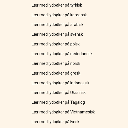
Lær med lydbøker på tyrkisk
Lær med lydbøker på koreansk
Lær med lydbøker på arabisk
Lær med lydbøker på svensk
Lær med lydbøker på polsk
Lær med lydbøker på nederlandsk
Lær med lydbøker på norsk
Lær med lydbøker på gresk
Lær med lydbøker på Indonesisk
Lær med lydbøker på Ukrainsk
Lær med lydbøker på Tagalog
Lær med lydbøker på Vietnamesisk
Lær med lydbøker på Finsk