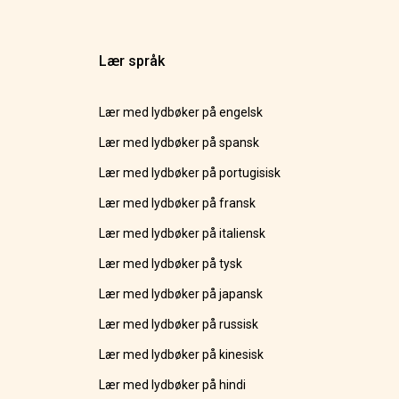
Lær språk
Lær med lydbøker på engelsk
Lær med lydbøker på spansk
Lær med lydbøker på portugisisk
Lær med lydbøker på fransk
Lær med lydbøker på italiensk
Lær med lydbøker på tysk
Lær med lydbøker på japansk
Lær med lydbøker på russisk
Lær med lydbøker på kinesisk
Lær med lydbøker på hindi