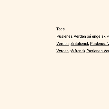
Tags:
Puslenes Verden på engelsk
P
Verden på italiensk
Puslenes V
Verden på fransk
Puslenes Ver