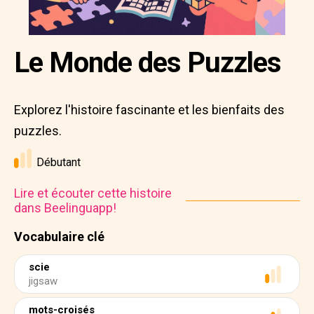
Le Monde des Puzzles
Explorez l'histoire fascinante et les bienfaits des
puzzles.
Débutant
Lire et écouter cette histoire
dans Beelinguapp!
Vocabulaire clé
scie
jigsaw
mots-croisés