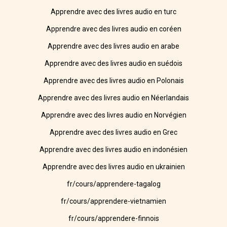
Apprendre avec des livres audio en turc
Apprendre avec des livres audio en coréen
Apprendre avec des livres audio en arabe
Apprendre avec des livres audio en suédois
Apprendre avec des livres audio en Polonais
Apprendre avec des livres audio en Néerlandais
Apprendre avec des livres audio en Norvégien
Apprendre avec des livres audio en Grec
Apprendre avec des livres audio en indonésien
Apprendre avec des livres audio en ukrainien
fr/cours/apprendere-tagalog
fr/cours/apprendere-vietnamien
fr/cours/apprendere-finnois