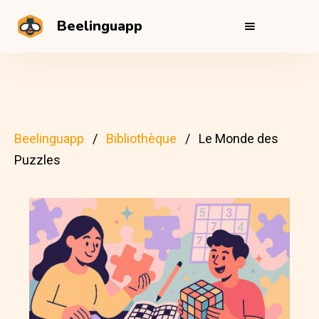
Beelinguapp
Beelinguapp
Bibliothèque
Le Monde des
Puzzles