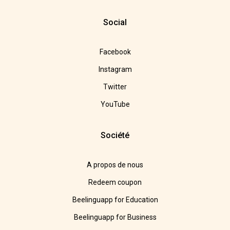
Social
Facebook
Instagram
Twitter
YouTube
Société
A propos de nous
Redeem coupon
Beelinguapp for Education
Beelinguapp for Business