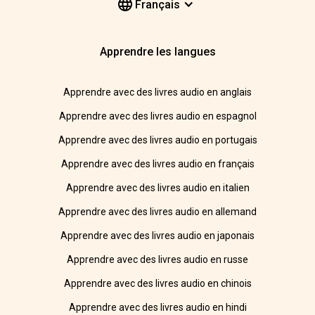
Français
Apprendre les langues
Apprendre avec des livres audio en anglais
Apprendre avec des livres audio en espagnol
Apprendre avec des livres audio en portugais
Apprendre avec des livres audio en français
Apprendre avec des livres audio en italien
Apprendre avec des livres audio en allemand
Apprendre avec des livres audio en japonais
Apprendre avec des livres audio en russe
Apprendre avec des livres audio en chinois
Apprendre avec des livres audio en hindi