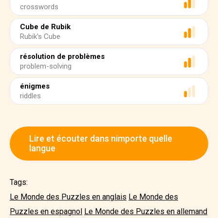
crosswords
Cube de Rubik
Rubik's Cube
résolution de problèmes
problem-solving
énigmes
riddles
Lire et écouter dans nimporte quelle
langue
Tags:
Le Monde des Puzzles en anglais
Le Monde des
Puzzles en espagnol
Le Monde des Puzzles en allemand