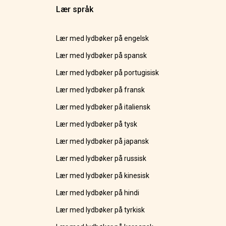
Lær språk
Lær med lydbøker på engelsk
Lær med lydbøker på spansk
Lær med lydbøker på portugisisk
Lær med lydbøker på fransk
Lær med lydbøker på italiensk
Lær med lydbøker på tysk
Lær med lydbøker på japansk
Lær med lydbøker på russisk
Lær med lydbøker på kinesisk
Lær med lydbøker på hindi
Lær med lydbøker på tyrkisk