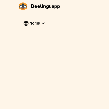
Beelinguapp
Norsk