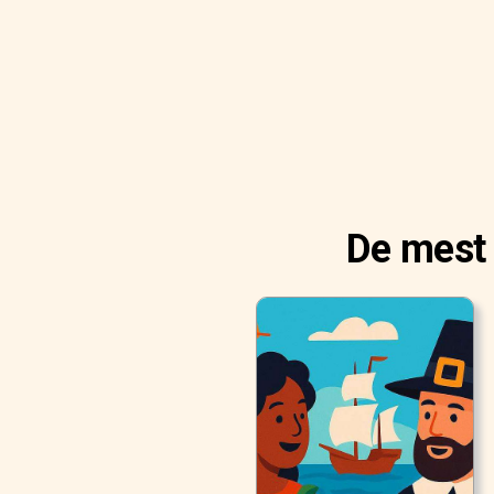
De mest 