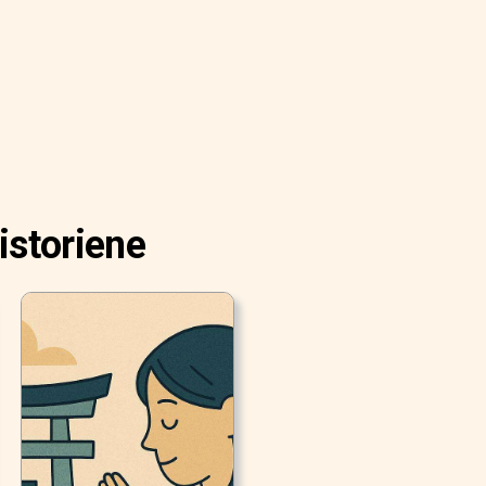
istoriene