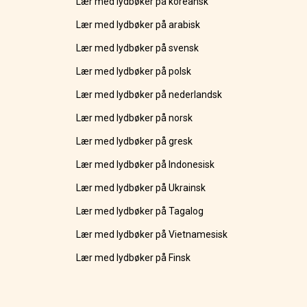
Lær med lydbøker på koreansk
Lær med lydbøker på arabisk
Lær med lydbøker på svensk
Lær med lydbøker på polsk
Lær med lydbøker på nederlandsk
Lær med lydbøker på norsk
Lær med lydbøker på gresk
Lær med lydbøker på Indonesisk
Lær med lydbøker på Ukrainsk
Lær med lydbøker på Tagalog
Lær med lydbøker på Vietnamesisk
Lær med lydbøker på Finsk