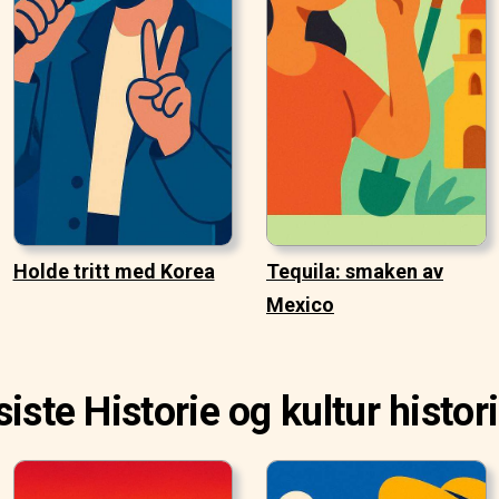
Holde tritt med Korea
Tequila: smaken av
Mexico
siste Historie og kultur histor