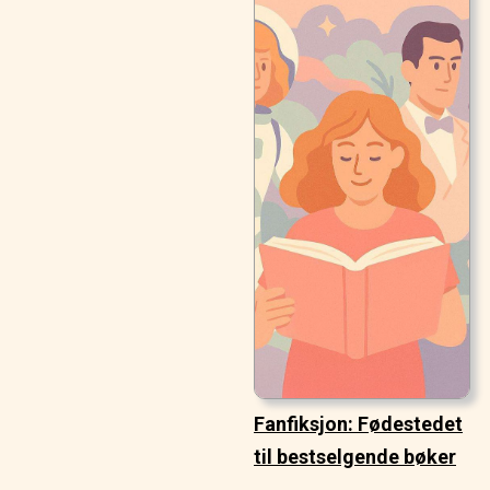
Fanfiksjon: Fødestedet
til bestselgende bøker