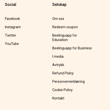
Social
Selskap
Facebook
Om oss
Instagram
Redeem coupon
Twitter
Beelinguapp for
Education
YouTube
Beelinguapp for Business
I media
Avtrykk
Refund Policy
Personvernerklæring
Cookie Policy
Kontakt