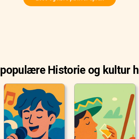
populære Historie og kultur h