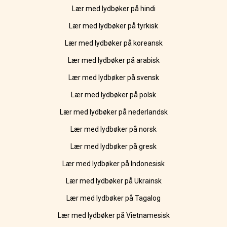
Lær med lydbøker på hindi
Lær med lydbøker på tyrkisk
Lær med lydbøker på koreansk
Lær med lydbøker på arabisk
Lær med lydbøker på svensk
Lær med lydbøker på polsk
Lær med lydbøker på nederlandsk
Lær med lydbøker på norsk
Lær med lydbøker på gresk
Lær med lydbøker på Indonesisk
Lær med lydbøker på Ukrainsk
Lær med lydbøker på Tagalog
Lær med lydbøker på Vietnamesisk