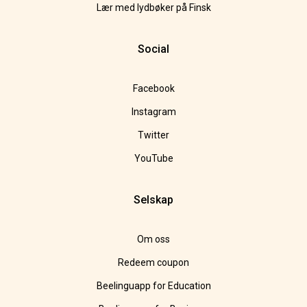
Lær med lydbøker på Finsk
Social
Facebook
Instagram
Twitter
YouTube
Selskap
Om oss
Redeem coupon
Beelinguapp for Education