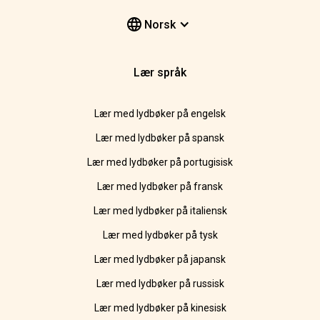
Norsk
Lær språk
Lær med lydbøker på engelsk
Lær med lydbøker på spansk
Lær med lydbøker på portugisisk
Lær med lydbøker på fransk
Lær med lydbøker på italiensk
Lær med lydbøker på tysk
Lær med lydbøker på japansk
Lær med lydbøker på russisk
Lær med lydbøker på kinesisk