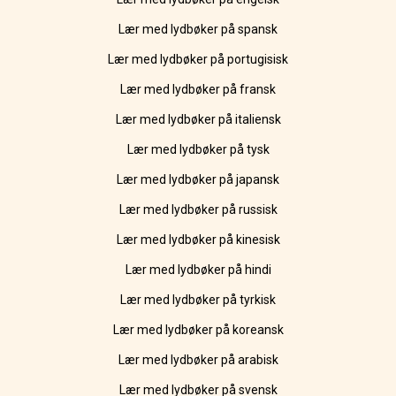
Lær med lydbøker på spansk
Lær med lydbøker på portugisisk
Lær med lydbøker på fransk
Lær med lydbøker på italiensk
Lær med lydbøker på tysk
Lær med lydbøker på japansk
Lær med lydbøker på russisk
Lær med lydbøker på kinesisk
Lær med lydbøker på hindi
Lær med lydbøker på tyrkisk
Lær med lydbøker på koreansk
Lær med lydbøker på arabisk
Lær med lydbøker på svensk