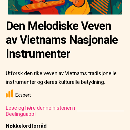
Den Melodiske Veven
av Vietnams Nasjonale
Instrumenter
Utforsk den rike veven av Vietnams tradisjonelle
instrumenter og deres kulturelle betydning.
Ekspert
Lese og høre denne historien i
Beelinguapp!
Nøkkelordforråd