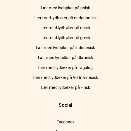
Lær med lydbøker på polsk
Lær med lydbøker på nederlandsk
Lær med lydbøker på norsk
Lær med lydbøker på gresk
Lær med lydbøker på Indonesisk
Lær med lydbøker på Ukrainsk
Lær med lydbøker på Tagalog
Lær med lydbøker på Vietnamesisk
Lær med lydbøker på Finsk
Social
Facebook