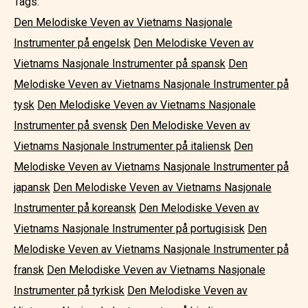
Tags:
Den Melodiske Veven av Vietnams Nasjonale
Instrumenter på engelsk
Den Melodiske Veven av
Vietnams Nasjonale Instrumenter på spansk
Den
Melodiske Veven av Vietnams Nasjonale Instrumenter på
tysk
Den Melodiske Veven av Vietnams Nasjonale
Instrumenter på svensk
Den Melodiske Veven av
Vietnams Nasjonale Instrumenter på italiensk
Den
Melodiske Veven av Vietnams Nasjonale Instrumenter på
japansk
Den Melodiske Veven av Vietnams Nasjonale
Instrumenter på koreansk
Den Melodiske Veven av
Vietnams Nasjonale Instrumenter på portugisisk
Den
Melodiske Veven av Vietnams Nasjonale Instrumenter på
fransk
Den Melodiske Veven av Vietnams Nasjonale
Instrumenter på tyrkisk
Den Melodiske Veven av