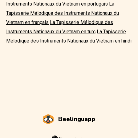
Instruments Nationaux du Vietnam en portugais
La
Tapisserie Mélodique des Instruments Nationaux du
Vietnam en français
La Tapisserie Mélodique des
Instruments Nationaux du Vietnam en turc
La Tapisserie
Mélodique des Instruments Nationaux du Vietnam en hindi
Beelinguapp