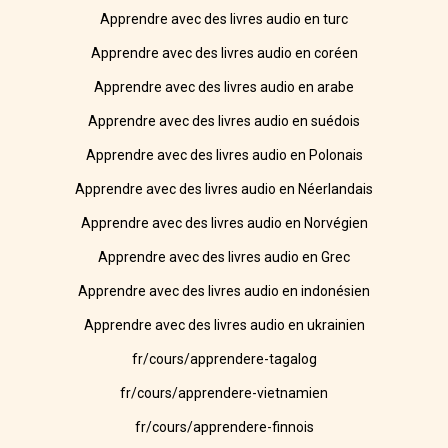
Apprendre avec des livres audio en turc
Apprendre avec des livres audio en coréen
Apprendre avec des livres audio en arabe
Apprendre avec des livres audio en suédois
Apprendre avec des livres audio en Polonais
Apprendre avec des livres audio en Néerlandais
Apprendre avec des livres audio en Norvégien
Apprendre avec des livres audio en Grec
Apprendre avec des livres audio en indonésien
Apprendre avec des livres audio en ukrainien
fr/cours/apprendere-tagalog
fr/cours/apprendere-vietnamien
fr/cours/apprendere-finnois