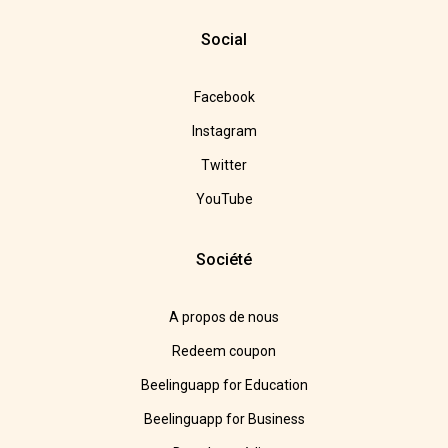
Social
Facebook
Instagram
Twitter
YouTube
Société
A propos de nous
Redeem coupon
Beelinguapp for Education
Beelinguapp for Business