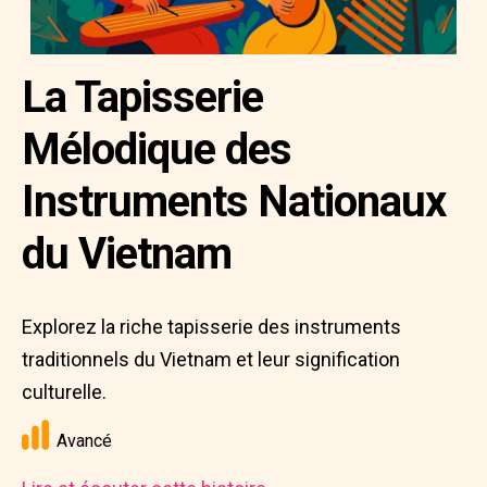
La Tapisserie
Mélodique des
Instruments Nationaux
du Vietnam
Explorez la riche tapisserie des instruments
traditionnels du Vietnam et leur signification
culturelle.
Avancé