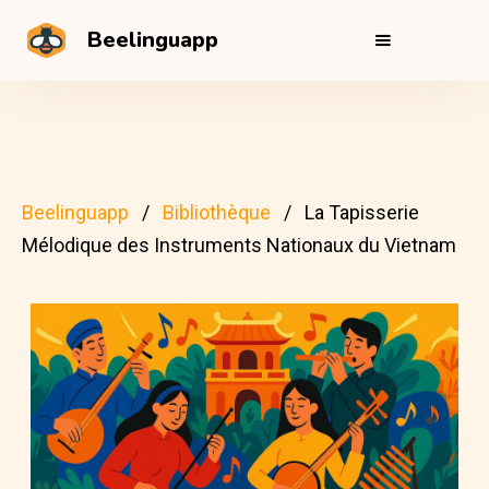
Beelinguapp
Beelinguapp
Bibliothèque
La Tapisserie
Mélodique des Instruments Nationaux du Vietnam