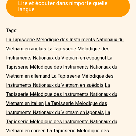
Lire et écouter dans nimporte quelle
langue
Tags:
La Tapisserie Mélodique des Instruments Nationaux du
Vietnam en anglais
La Tapisserie Mélodique des
Instruments Nationaux du Vietnam en espagnol
La
Tapisserie Mélodique des Instruments Nationaux du
Vietnam en allemand
La Tapisserie Mélodique des
Instruments Nationaux du Vietnam en suédois
La
Tapisserie Mélodique des Instruments Nationaux du
Vietnam en italien
La Tapisserie Mélodique des
Instruments Nationaux du Vietnam en japonais
La
Tapisserie Mélodique des Instruments Nationaux du
Vietnam en coréen
La Tapisserie Mélodique des