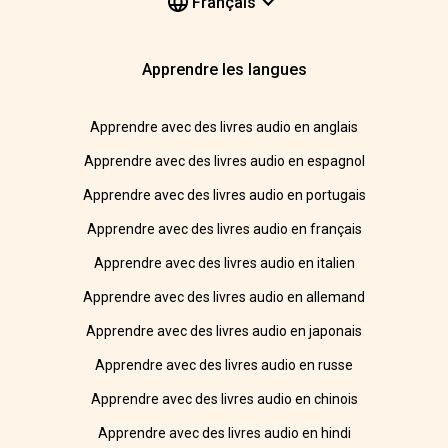
Français
Apprendre les langues
Apprendre avec des livres audio en anglais
Apprendre avec des livres audio en espagnol
Apprendre avec des livres audio en portugais
Apprendre avec des livres audio en français
Apprendre avec des livres audio en italien
Apprendre avec des livres audio en allemand
Apprendre avec des livres audio en japonais
Apprendre avec des livres audio en russe
Apprendre avec des livres audio en chinois
Apprendre avec des livres audio en hindi