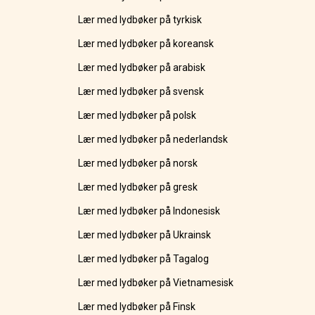
Lær med lydbøker på tyrkisk
Lær med lydbøker på koreansk
Lær med lydbøker på arabisk
Lær med lydbøker på svensk
Lær med lydbøker på polsk
Lær med lydbøker på nederlandsk
Lær med lydbøker på norsk
Lær med lydbøker på gresk
Lær med lydbøker på Indonesisk
Lær med lydbøker på Ukrainsk
Lær med lydbøker på Tagalog
Lær med lydbøker på Vietnamesisk
Lær med lydbøker på Finsk