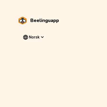
Beelinguapp
Norsk