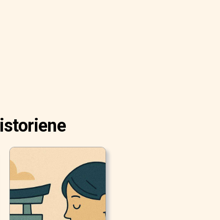
istoriene