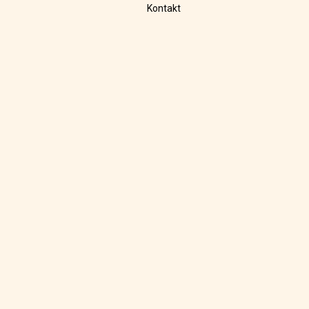
Kontakt