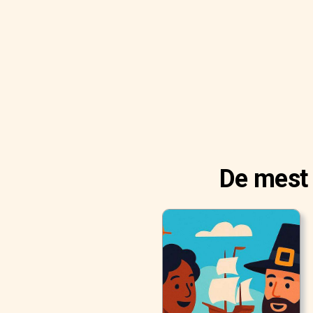
De mest 