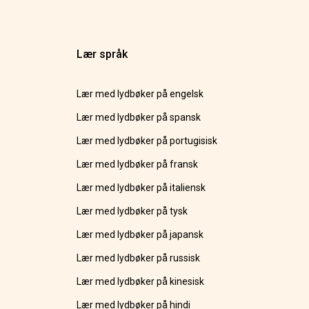
Lær språk
Lær med lydbøker på engelsk
Lær med lydbøker på spansk
Lær med lydbøker på portugisisk
Lær med lydbøker på fransk
Lær med lydbøker på italiensk
Lær med lydbøker på tysk
Lær med lydbøker på japansk
Lær med lydbøker på russisk
Lær med lydbøker på kinesisk
Lær med lydbøker på hindi