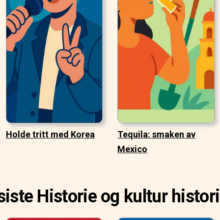
Holde tritt med Korea
Tequila: smaken av
Mexico
siste Historie og kultur histor