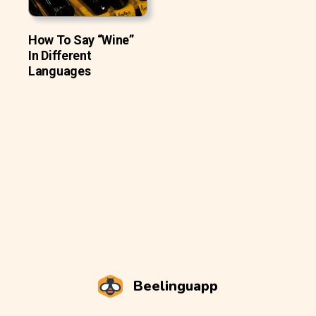
How To Say “Wine”
In Different
Languages
Beelinguapp