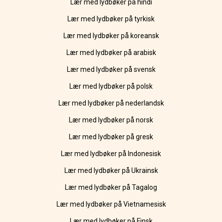
Lær med lydbøker på hindi
Lær med lydbøker på tyrkisk
Lær med lydbøker på koreansk
Lær med lydbøker på arabisk
Lær med lydbøker på svensk
Lær med lydbøker på polsk
Lær med lydbøker på nederlandsk
Lær med lydbøker på norsk
Lær med lydbøker på gresk
Lær med lydbøker på Indonesisk
Lær med lydbøker på Ukrainsk
Lær med lydbøker på Tagalog
Lær med lydbøker på Vietnamesisk
Lær med lydbøker på Finsk