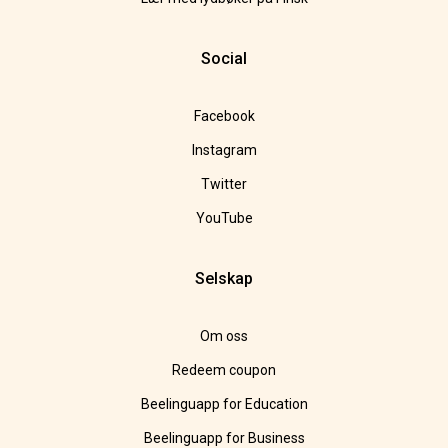
Social
Facebook
Instagram
Twitter
YouTube
Selskap
Om oss
Redeem coupon
Beelinguapp for Education
Beelinguapp for Business