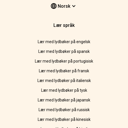
Norsk
Lær språk
Lær med lydbøker på engelsk
Lær med lydbøker på spansk
Lær med lydbøker på portugisisk
Lær med lydbøker på fransk
Lær med lydbøker på italiensk
Lær med lydbøker på tysk
Lær med lydbøker på japansk
Lær med lydbøker på russisk
Lær med lydbøker på kinesisk