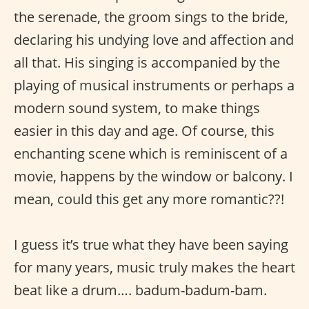
the serenade, the groom sings to the bride,
declaring his undying love and affection and
all that. His singing is accompanied by the
playing of musical instruments or perhaps a
modern sound system, to make things
easier in this day and age. Of course, this
enchanting scene which is reminiscent of a
movie, happens by the window or balcony. I
mean, could this get any more romantic??!
I guess it’s true what they have been saying
for many years, music truly makes the heart
beat like a drum…. badum-badum-bam.