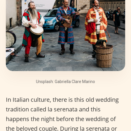
Unsplash: Gabriella Clare Marino
In Italian culture, there is this old wedding
tradition called la serenata and this
happens the night before the wedding of
the beloved couple. During la serenata or