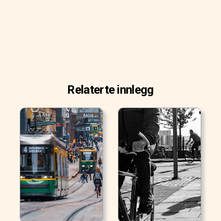
Relaterte innlegg