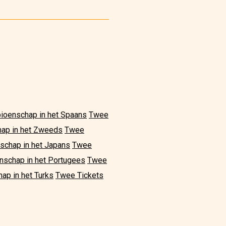
ioenschap in het Spaans
Twee
hap in het Zweeds
Twee
schap in het Japans
Twee
nschap in het Portugees
Twee
ap in het Turks
Twee Tickets