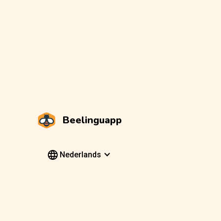
Beelinguapp
Nederlands