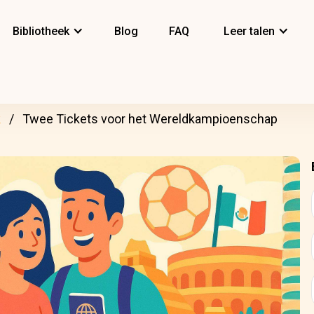
Bibliotheek
Blog
FAQ
Leer talen
k
Twee Tickets voor het Wereldkampioenschap