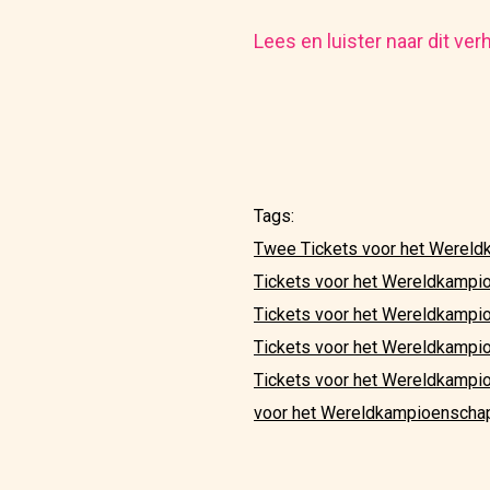
Lees en luister naar dit ver
Tags:
Twee Tickets voor het Wereld
Tickets voor het Wereldkampio
Tickets voor het Wereldkampio
Tickets voor het Wereldkampi
Tickets voor het Wereldkampio
voor het Wereldkampioenschap 