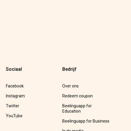
Sociaal
Bedrijf
Facebook
Over ons
Instagram
Redeem coupon
Twitter
Beelinguapp for
Education
YouTube
Beelinguapp for Business