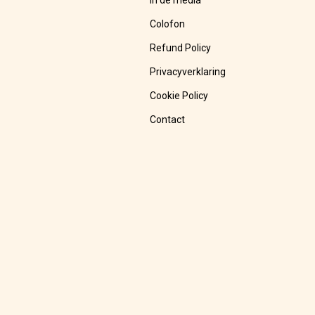
In de media
Colofon
Refund Policy
Privacyverklaring
Cookie Policy
Contact