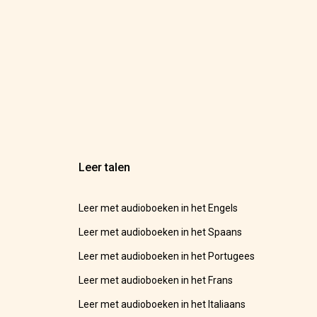
Leer talen
Leer met audioboeken in het Engels
Leer met audioboeken in het Spaans
Leer met audioboeken in het Portugees
Leer met audioboeken in het Frans
Leer met audioboeken in het Italiaans