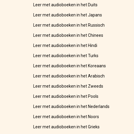
Leer met audioboeken in het Duits
Leer met audioboeken in het Japans
Leer met audioboeken in het Russisch
Leer met audioboeken in het Chinees
Leer met audioboeken in het Hindi
Leer met audioboeken in het Turks
Leer met audioboeken in het Koreaans
Leer met audioboeken in het Arabisch
Leer met audioboeken in het Zweeds
Leer met audioboeken in het Pools
Leer met audioboeken in het Nederlands
Leer met audioboeken in het Noors
Leer met audioboeken in het Grieks