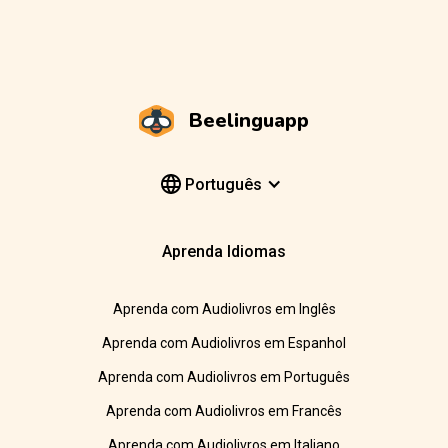
Beelinguapp
Português
Aprenda Idiomas
Aprenda com Audiolivros em Inglês
Aprenda com Audiolivros em Espanhol
Aprenda com Audiolivros em Português
Aprenda com Audiolivros em Francês
Aprenda com Audiolivros em Italiano