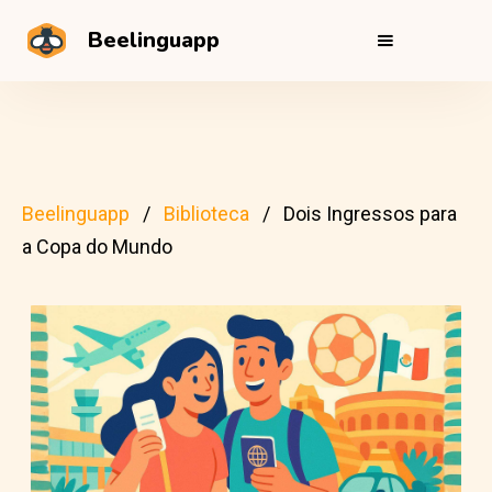
Beelinguapp
Beelinguapp
Biblioteca
Dois Ingressos para
a Copa do Mundo