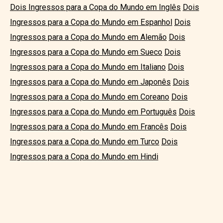
Dois Ingressos para a Copa do Mundo em Inglês
Dois
Ingressos para a Copa do Mundo em Espanhol
Dois
Ingressos para a Copa do Mundo em Alemão
Dois
Ingressos para a Copa do Mundo em Sueco
Dois
Ingressos para a Copa do Mundo em Italiano
Dois
Ingressos para a Copa do Mundo em Japonês
Dois
Ingressos para a Copa do Mundo em Coreano
Dois
Ingressos para a Copa do Mundo em Português
Dois
Ingressos para a Copa do Mundo em Francês
Dois
Ingressos para a Copa do Mundo em Turco
Dois
Ingressos para a Copa do Mundo em Hindi