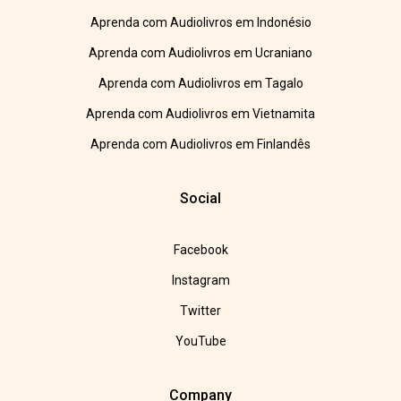
Aprenda com Audiolivros em Indonésio
Aprenda com Audiolivros em Ucraniano
Aprenda com Audiolivros em Tagalo
Aprenda com Audiolivros em Vietnamita
Aprenda com Audiolivros em Finlandês
Social
Facebook
Instagram
Twitter
YouTube
Company