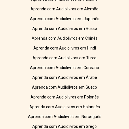
Aprenda com Audiolivros em Alemão
Aprenda com Audiolivros em Japonês
Aprenda com Audiolivros em Russo
Aprenda com Audiolivros em Chinês
Aprenda com Audiolivros em Hindi
Aprenda com Audiolivros em Turco
Aprenda com Audiolivros em Coreano
Aprenda com Audiolivros em Árabe
Aprenda com Audiolivros em Sueco
Aprenda com Audiolivros em Polonês
Aprenda com Audiolivros em Holandês
Aprenda com Audiolivros em Norueguês
Aprenda com Audiolivros em Grego