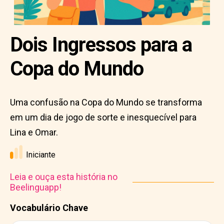
Dois Ingressos para a
Copa do Mundo
Uma confusão na Copa do Mundo se transforma
em um dia de jogo de sorte e inesquecível para
Lina e Omar.
Iniciante
Leia e ouça esta história no
Beelinguapp!
Vocabulário Chave